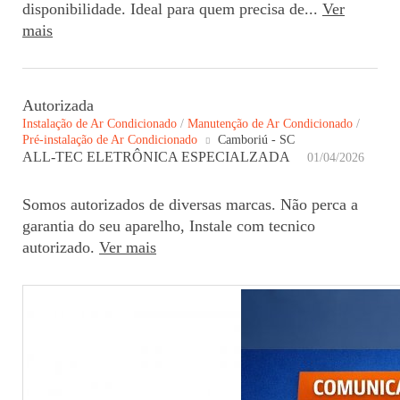
disponibilidade. Ideal para quem precisa de...
Ver
mais
Autorizada
Instalação de Ar Condicionado
/
Manutenção de Ar Condicionado
/
Pré-instalação de Ar Condicionado
Camboriú - SC
ALL-TEC ELETRÔNICA ESPECIALZADA
01/04/2026
Somos autorizados de diversas marcas. Não perca a
garantia do seu aparelho, Instale com tecnico
autorizado.
Ver mais