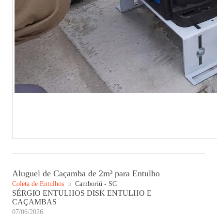
Aluguel de Caçamba de 2m³ para Entulho
Coleta de Entulhos
Camboriú - SC
SÉRGIO ENTULHOS DISK ENTULHO E
CAÇAMBAS
07/06/2026