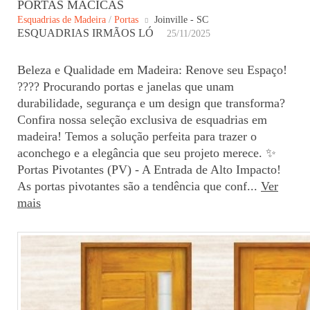
PORTAS MACICAS
Esquadrias de Madeira
/
Portas
Joinville - SC
ESQUADRIAS IRMÃOS LÓ
25/11/2025
Beleza e Qualidade em Madeira: Renove seu Espaço!
???? Procurando portas e janelas que unam
durabilidade, segurança e um design que transforma?
Confira nossa seleção exclusiva de esquadrias em
madeira! Temos a solução perfeita para trazer o
aconchego e a elegância que seu projeto merece. ✨
Portas Pivotantes (PV) - A Entrada de Alto Impacto!
As portas pivotantes são a tendência que conf...
Ver
mais