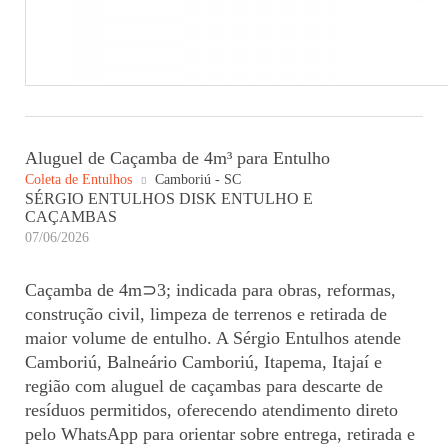
Aluguel de Caçamba de 4m³ para Entulho
Coleta de Entulhos
Camboriú - SC
SÉRGIO ENTULHOS DISK ENTULHO E
CAÇAMBAS
07/06/2026
Caçamba de 4m⊃3; indicada para obras, reformas,
construção civil, limpeza de terrenos e retirada de
maior volume de entulho. A Sérgio Entulhos atende
Camboriú, Balneário Camboriú, Itapema, Itajaí e
região com aluguel de caçambas para descarte de
resíduos permitidos, oferecendo atendimento direto
pelo WhatsApp para orientar sobre entrega, retirada e