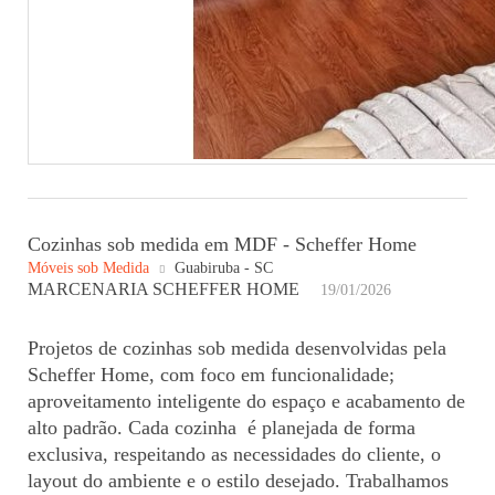
Cozinhas sob medida em MDF - Scheffer Home
Móveis sob Medida
Guabiruba - SC
MARCENARIA SCHEFFER HOME
19/01/2026
Projetos de cozinhas sob medida desenvolvidas pela
Scheffer Home, com foco em funcionalidade;
aproveitamento inteligente do espaço e acabamento de
alto padrão. Cada cozinha é planejada de forma
exclusiva, respeitando as necessidades do cliente, o
layout do ambiente e o estilo desejado. Trabalhamos