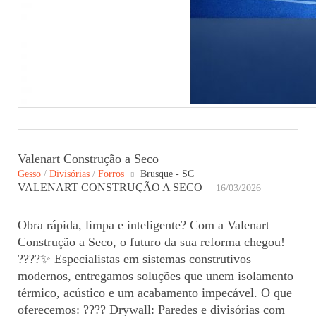
Valenart Construção a Seco
Gesso
/
Divisórias
/
Forros
Brusque - SC
VALENART CONSTRUÇÃO A SECO
16/03/2026
Obra rápida, limpa e inteligente? Com a Valenart
Construção a Seco, o futuro da sua reforma chegou!
????️✨ Especialistas em sistemas construtivos
modernos, entregamos soluções que unem isolamento
térmico, acústico e um acabamento impecável. O que
oferecemos: ???? Drywall: Paredes e divisórias com