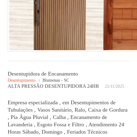
Desentupidora de Encanamento
Desentupimento
Blumenau - SC
ALTA PRESSÃO DESENTUPIDORA 24HR
21/11/2025
Empresa especializada , em Desentupimentos de
Tubulações , Vasos Sanitário, Ralo, Caixa de Gordura
, Pia Água Pluvial , Calha , Encanamento de
Lavanderia , Esgoto Fossa e Filtro , Atendimento 24
Horas Sábado, Domingo , Feriados Técnicos