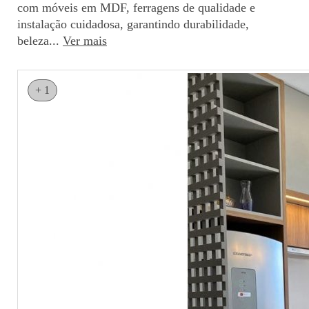
com móveis em MDF, ferragens de qualidade e
instalação cuidadosa, garantindo durabilidade,
beleza...
Ver mais
+ 1