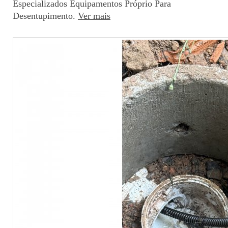
Especializados Equipamentos Próprio Para
Desentupimento.
Ver mais