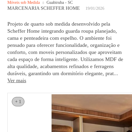
Móveis sob Medida
Guabiruba - SC
MARCENARIA SCHEFFER HOME
19/01/2026
Projeto de quarto sob medida desenvolvido pela
Scheffer Home integrando guarda roupa planejado,
cama e penteadeira com espelho. O ambiente foi
pensado para oferecer funcionalidade, organização e
conforto, com moveis personalizados que aproveitam
cada espaço de forma inteligente. Utilizamos MDF de
alta qualidade, acabamentos refinados e ferragens
duráveis, garantindo um dormitório elegante, prat...
Ver mais
+ 1