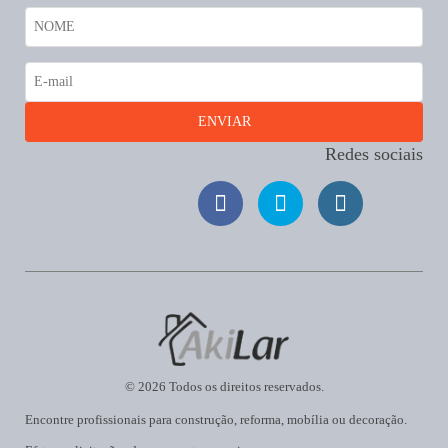
Redes sociais
© 2026 Todos os direitos reservados.
Encontre profissionais para construção, reforma, mobília ou decoração.