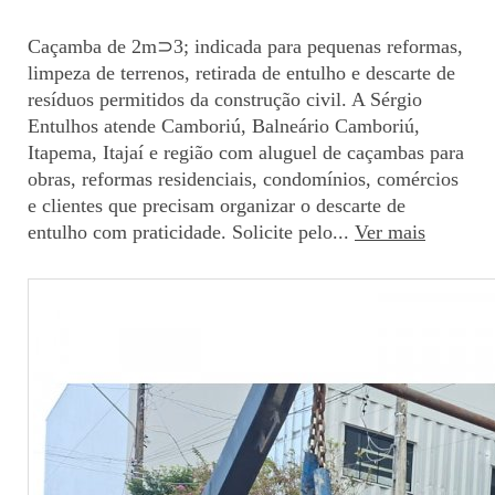
Caçamba de 2m⊃3; indicada para pequenas reformas,
limpeza de terrenos, retirada de entulho e descarte de
resíduos permitidos da construção civil. A Sérgio
Entulhos atende Camboriú, Balneário Camboriú,
Itapema, Itajaí e região com aluguel de caçambas para
obras, reformas residenciais, condomínios, comércios
e clientes que precisam organizar o descarte de
entulho com praticidade. Solicite pelo...
Ver mais