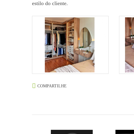
estilo do cliente.
COMPARTILHE