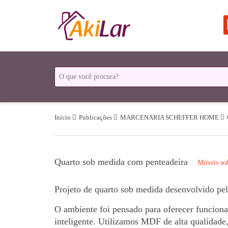
Início
Publicações
MARCENARIA SCHEFFER HOME
Quarto sob medida com penteadeira
Móveis so
Projeto de quarto sob medida desenvolvido pe
O ambiente foi pensado para oferecer funcion
inteligente. Utilizamos MDF de alta qualidade,