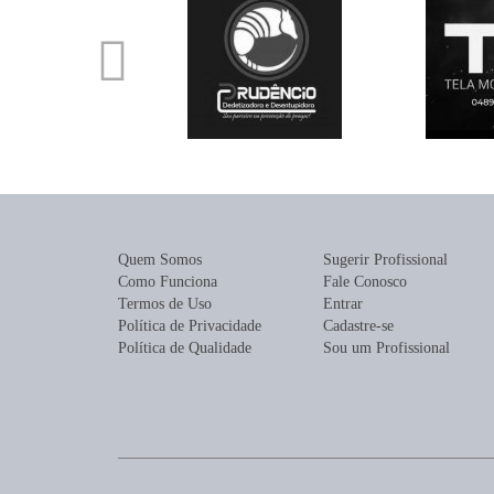
Quem Somos
Sugerir Profissional
Como Funciona
Fale Conosco
Termos de Uso
Entrar
Política de Privacidade
Cadastre-se
Política de Qualidade
Sou um Profissional