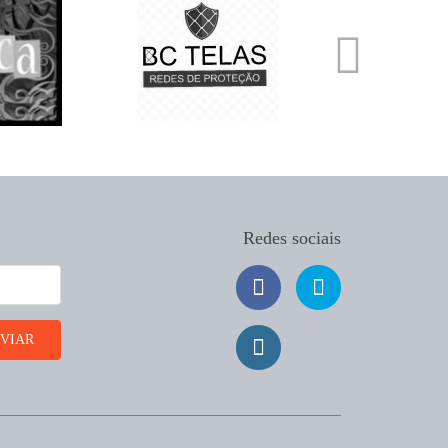
Redes sociais