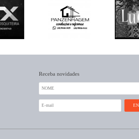
Receba novidades