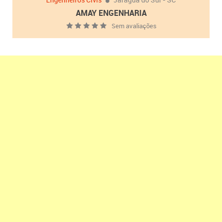
AMAY ENGENHARIA
Sem avaliações