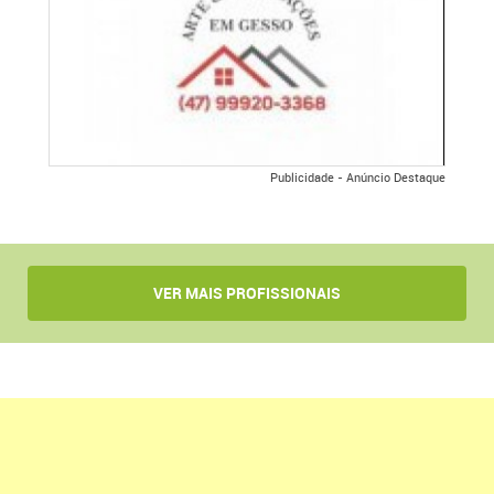
Publicidade - Anúncio Destaque
VER MAIS PROFISSIONAIS