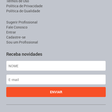
Termos de Uso
Política de Privacidade
Política de Qualidade
Sugerir Profissional
Fale Conosco
Entrar
Cadastre-se
Sou um Profissional
Receba novidades