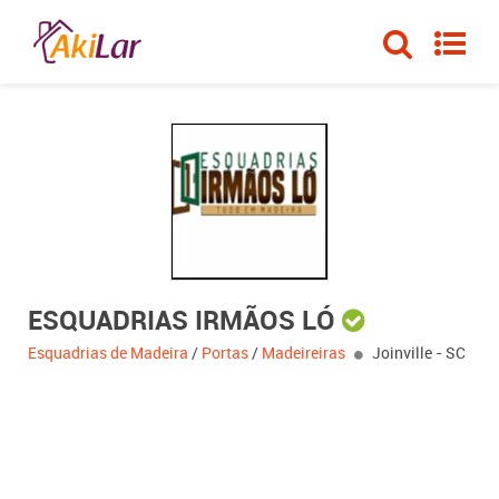
ESQUADRIAS IRMÃOS LÓ
Esquadrias de Madeira
/
Portas
/
Madeireiras
Joinville - SC