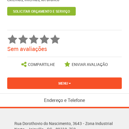
SOLICITAR ORÇAMENTO E SERVIÇO
Sem avaliações
COMPARTILHE
ENVIAR AVALIAÇÃO
MENU
Endereço e Telefone
Rua Dorothovio do Nascimento, 3643 - Zona Industrial