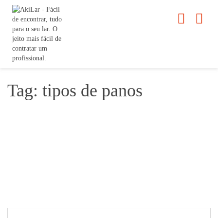
Tag: tipos de panos