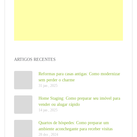
ARTIGOS RECENTES
Reformas para casas antigas: Como modernizar
sem perder o charme
31 jan , 2025
Home Staging: Como preparar seu imóvel para
vender ou alugar rápido
14 jan , 2025
Quartos de hóspedes: Como preparar um
ambiente aconchegante para receber visitas
28 dez , 2024