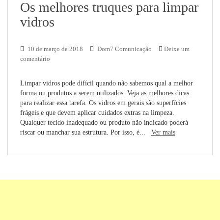
Os melhores truques para limpar
vidros
10 de março de 2018
Dom7 Comunicação
Deixe um
comentário
Limpar vidros pode difícil quando não sabemos qual a melhor
forma ou produtos a serem utilizados. Veja as melhores dicas
para realizar essa tarefa. Os vidros em gerais são superfícies
frágeis e que devem aplicar cuidados extras na limpeza.
Qualquer tecido inadequado ou produto não indicado poderá
riscar ou manchar sua estrutura. Por isso, é...
Ver mais