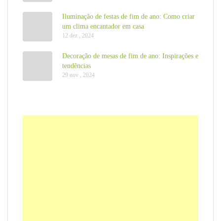
Iluminação de festas de fim de ano: Como criar
um clima encantador em casa
12 dez , 2024
Decoração de mesas de fim de ano: Inspirações e
tendências
29 nov , 2024