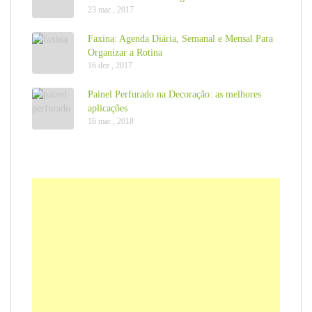
23 mar , 2017
Faxina: Agenda Diária, Semanal e Mensal Para
Organizar a Rotina
16 dez , 2017
Painel Perfurado na Decoração: as melhores
aplicações
16 mar , 2018