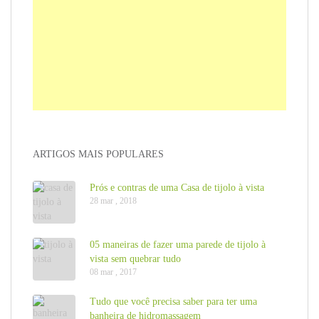
ARTIGOS MAIS POPULARES
Prós e contras de uma Casa de tijolo à vista
28 mar , 2018
05 maneiras de fazer uma parede de tijolo à
vista sem quebrar tudo
08 mar , 2017
Tudo que você precisa saber para ter uma
banheira de hidromassagem