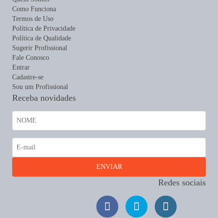
Como Funciona
Termos de Uso
Política de Privacidade
Política de Qualidade
Sugerir Profissional
Fale Conosco
Entrar
Cadastre-se
Sou um Profissional
Receba novidades
Redes sociais