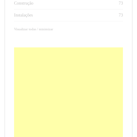
Construção
73
Instalações
73
Visualizar todas / minimizar