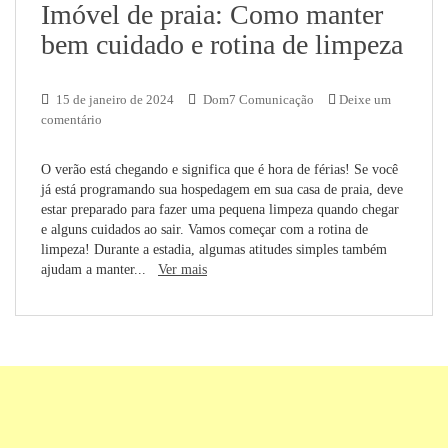
Imóvel de praia: Como manter
bem cuidado e rotina de limpeza
15 de janeiro de 2024
Dom7 Comunicação
Deixe um
comentário
O verão está chegando e significa que é hora de férias! Se você
já está programando sua hospedagem em sua casa de praia, deve
estar preparado para fazer uma pequena limpeza quando chegar
e alguns cuidados ao sair. Vamos começar com a rotina de
limpeza! Durante a estadia, algumas atitudes simples também
ajudam a manter...
Ver mais