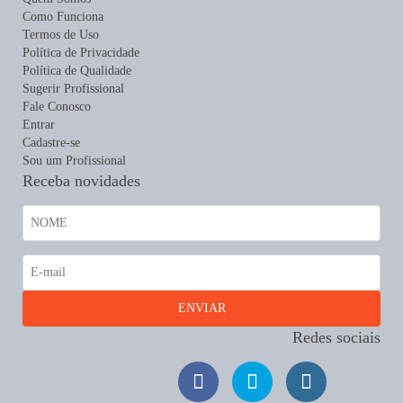
Como Funciona
Termos de Uso
Política de Privacidade
Política de Qualidade
Sugerir Profissional
Fale Conosco
Entrar
Cadastre-se
Sou um Profissional
Receba novidades
Redes sociais