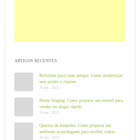
ARTIGOS RECENTES
Reformas para casas antigas: Como modernizar
sem perder o charme
31 jan , 2025
Home Staging: Como preparar seu imóvel para
vender ou alugar rápido
14 jan , 2025
Quartos de hóspedes: Como preparar um
ambiente aconchegante para receber visitas
28 dez , 2024