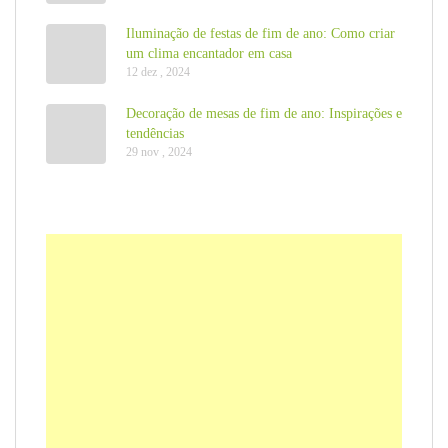
Iluminação de festas de fim de ano: Como criar
um clima encantador em casa
12 dez , 2024
Decoração de mesas de fim de ano: Inspirações e
tendências
29 nov , 2024