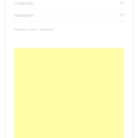
Construção
73
Instalações
73
Visualizar todas / minimizar