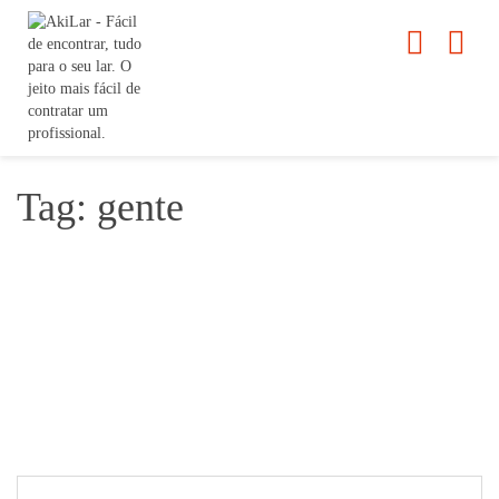
Tag: gente