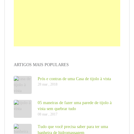
ARTIGOS MAIS POPULARES
Prós e contras de uma Casa de tijolo à vista
28 mar , 2018
05 maneiras de fazer uma parede de tijolo à
vista sem quebrar tudo
08 mar , 2017
Tudo que você precisa saber para ter uma
banheira de hidromassagem