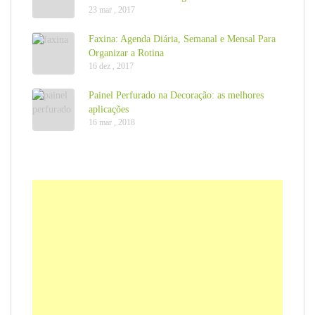
23 mar , 2017
Faxina: Agenda Diária, Semanal e Mensal Para
Organizar a Rotina
16 dez , 2017
Painel Perfurado na Decoração: as melhores
aplicações
16 mar , 2018