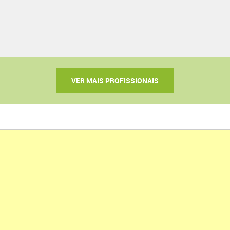
VER MAIS PROFISSIONAIS