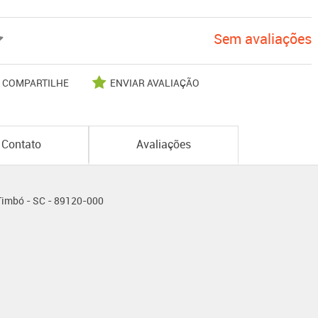
Sem avaliações
COMPARTILHE
ENVIAR AVALIAÇÃO
Contato
Avaliações
 Timbó - SC - 89120-000