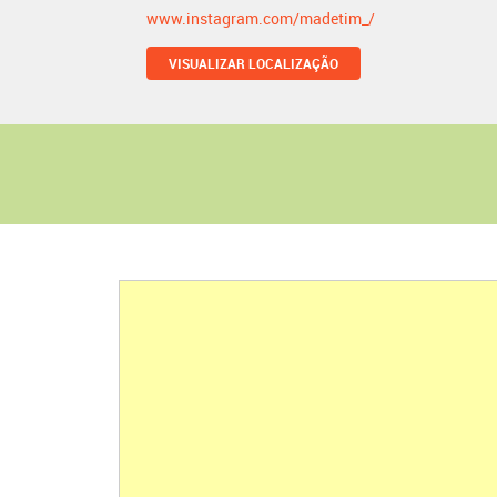
www.instagram.com/madetim_/
VISUALIZAR LOCALIZAÇÃO