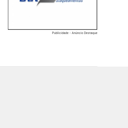
Publicidade - Anúncio Destaque