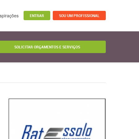
nspirações
ENTRAR
SOU UM PROFISSIONAL