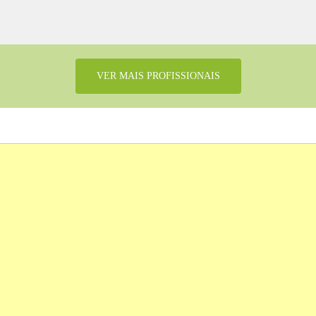
VER MAIS PROFISSIONAIS