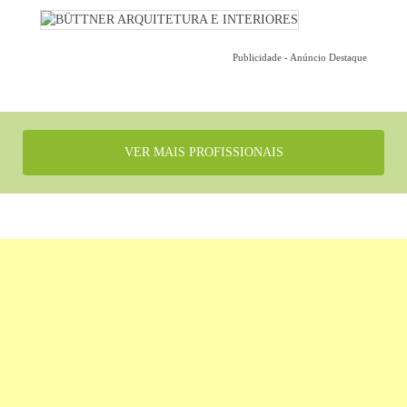
Publicidade - Anúncio Destaque
VER MAIS PROFISSIONAIS