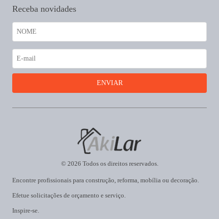
Receba novidades
© 2026 Todos os direitos reservados.
Encontre profissionais para construção, reforma, mobília ou decoração.
Efetue solicitações de orçamento e serviço.
Inspire-se.