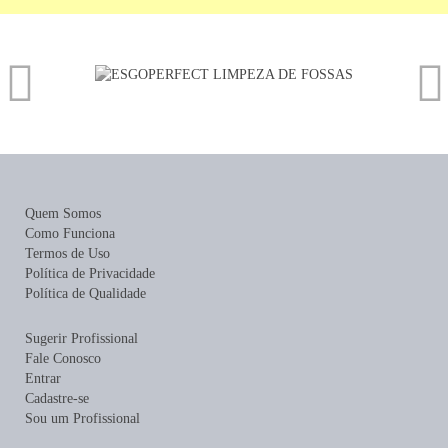
Quem Somos
Como Funciona
Termos de Uso
Política de Privacidade
Política de Qualidade
Sugerir Profissional
Fale Conosco
Entrar
Cadastre-se
Sou um Profissional