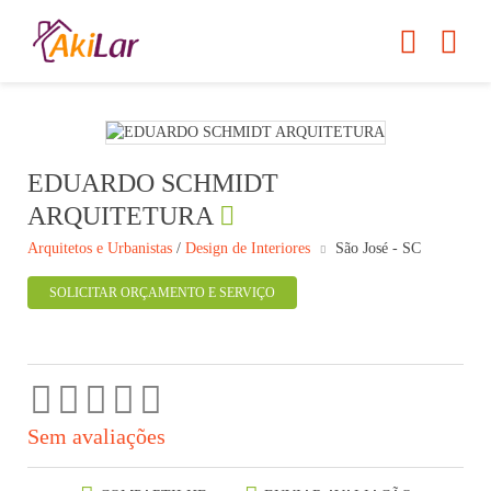
EDUARDO SCHMIDT
ARQUITETURA
Arquitetos e Urbanistas
/
Design de Interiores
São José - SC
SOLICITAR ORÇAMENTO E SERVIÇO
Sem avaliações