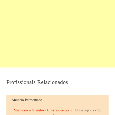
Profissionais Relacionados
Anúncio Patrocinado
Mármores e Granitos
/
Churrasqueiras
Florianópolis - SC