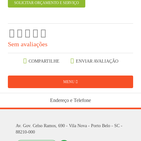
SOLICITAR ORÇAMENTO E SERVIÇO
Sem avaliações
COMPARTILHE
ENVIAR AVALIAÇÃO
MENU
Endereço e Telefone
Av. Gov. Celso Ramos, 690 - Vila Nova - Porto Belo - SC -
88210-000