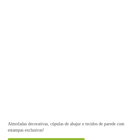
Almofadas decorativas, cúpulas de abajur e tecidos de parede com
estampas exclusivas!