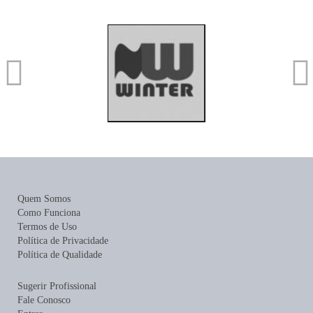
Quem Somos
Como Funciona
Termos de Uso
Política de Privacidade
Política de Qualidade
Sugerir Profissional
Fale Conosco