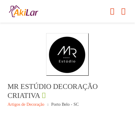
MR ESTÚDIO DECORAÇÃO
CRIATIVA
Artigos de Decoração
Porto Belo - SC