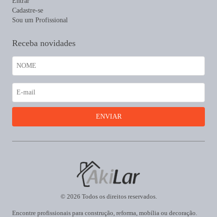
Entrar
Cadastre-se
Sou um Profissional
Receba novidades
© 2026 Todos os direitos reservados.
Encontre profissionais para construção, reforma, mobília ou decoração.