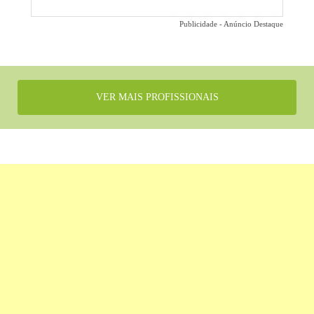
Publicidade - Anúncio Destaque
VER MAIS PROFISSIONAIS