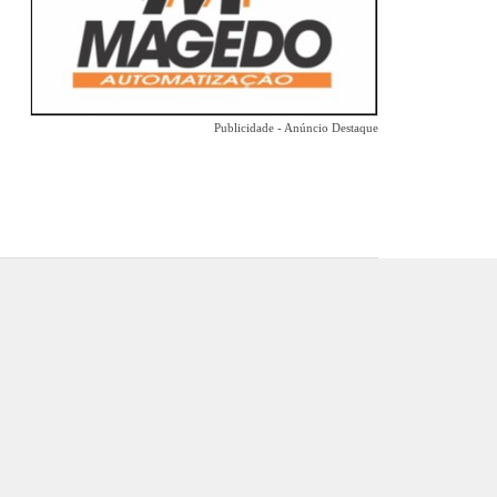
Publicidade - Anúncio Destaque