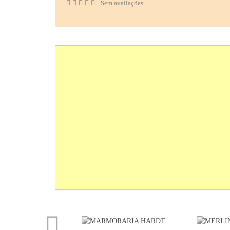
Sem avaliações