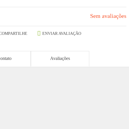
Sem avaliações
COMPARTILHE
ENVIAR AVALIAÇÃO
ontato
Avaliações