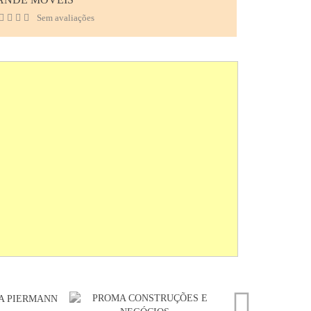
Sem avaliações