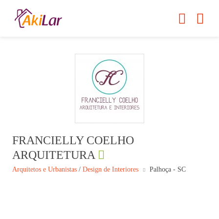
FRANCIELLY COELHO
ARQUITETURA
Arquitetos e Urbanistas
/
Design de Interiores
Palhoça - SC