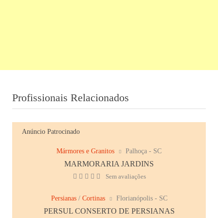
Profissionais Relacionados
Anúncio Patrocinado
Mármores e Granitos
Palhoça - SC
MARMORARIA JARDINS
Sem avaliações
Persianas
/
Cortinas
Florianópolis - SC
PERSUL CONSERTO DE PERSIANAS