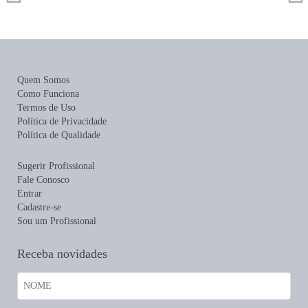
Quem Somos
Como Funciona
Termos de Uso
Política de Privacidade
Política de Qualidade
Sugerir Profissional
Fale Conosco
Entrar
Cadastre-se
Sou um Profissional
Receba novidades