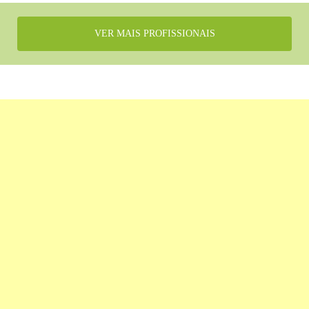
VER MAIS PROFISSIONAIS