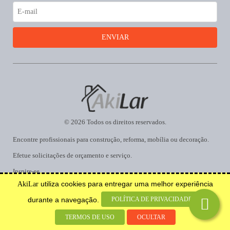
© 2026 Todos os direitos reservados.
Encontre profissionais para construção, reforma, mobília ou decoração.
Efetue solicitações de orçamento e serviço.
Inspire-se.
utiliza cookies para entregar uma melhor experiência
AkiLar
Desenvolvido por
POLÍTICA DE PRIVACIDADE
durante a navegação.
TERMOS DE USO
OCULTAR