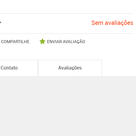
Sem avaliações
COMPARTILHE
ENVIAR AVALIAÇÃO
Contato
Avaliações