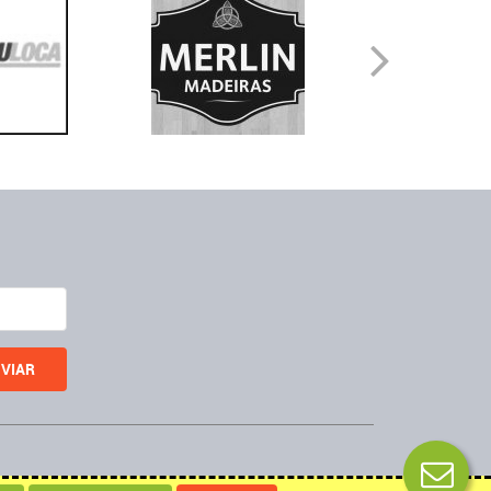
Desenvolvido por