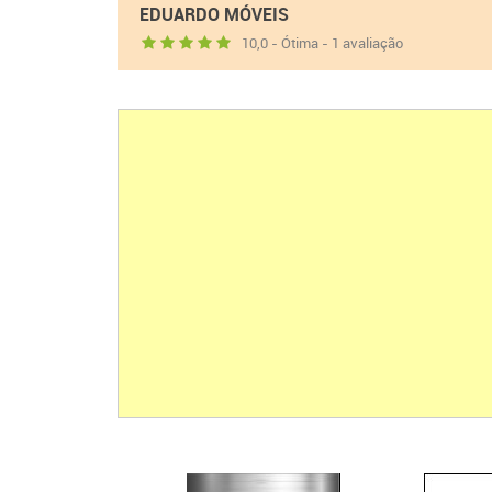
EDUARDO MÓVEIS
10,0 - Ótima - 1 avaliação