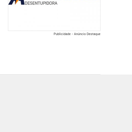
Publicidade - Anúncio Destaque