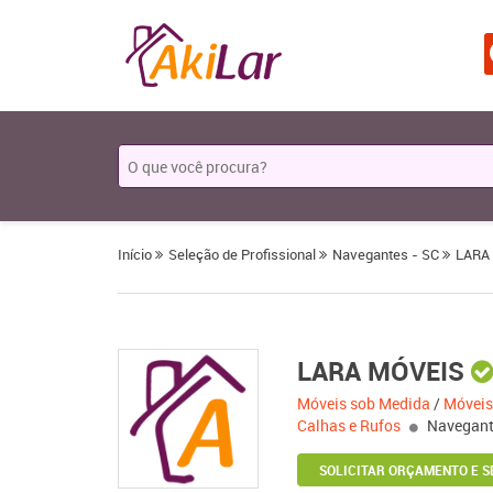
Início
Seleção de Profissional
Navegantes - SC
LARA
LARA MÓVEIS
Móveis sob Medida
/
Móveis
Calhas e Rufos
Navegant
SOLICITAR ORÇAMENTO E S