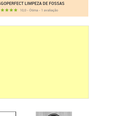
SGOPERFECT LIMPEZA DE FOSSAS
10,0 - Ótima - 1 avaliação