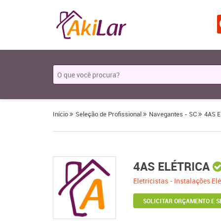
Início
Seleção de Profissional
Navegantes - SC
4AS 
4AS ELÉTRICA
Eletricistas - Instalações El
SOLICITAR ORÇAMENTO E S