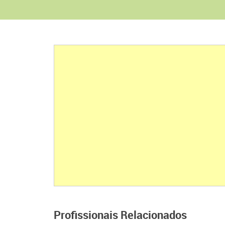
Profissionais Relacionados