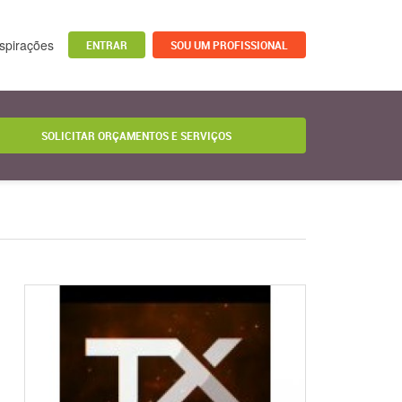
nspirações
ENTRAR
SOU UM PROFISSIONAL