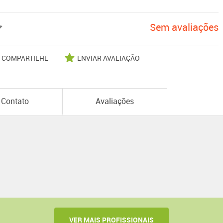
Sem avaliações
COMPARTILHE
ENVIAR AVALIAÇÃO
Contato
Avaliações
VER MAIS PROFISSIONAIS