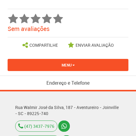
Sem avaliações
COMPARTILHE
ENVIAR AVALIAÇÃO
MENU
Endereço e Telefone
Rua Walmir José da Silva, 187 - Aventureiro - Joinville
- SC - 89225-740
(47) 3437-7976