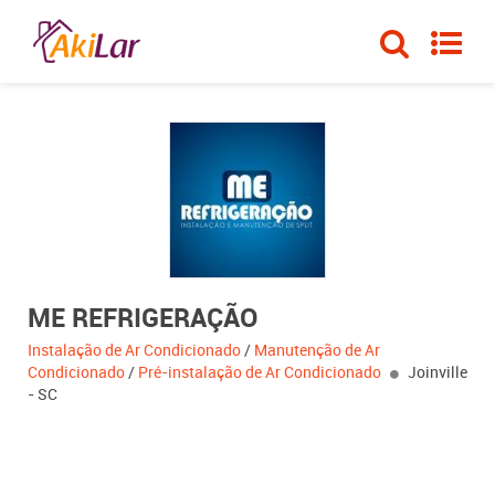
ME REFRIGERAÇÃO
Instalação de Ar Condicionado
/
Manutenção de Ar
Condicionado
/
Pré-instalação de Ar Condicionado
Joinville
- SC