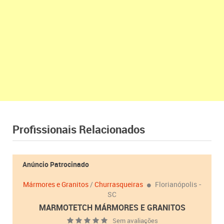
Profissionais Relacionados
Anúncio Patrocinado
Mármores e Granitos
/
Churrasqueiras
Florianópolis -
SC
MARMOTETCH MÁRMORES E GRANITOS
Sem avaliações