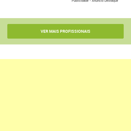
Publicidade - Anúncio Destaque
VER MAIS PROFISSIONAIS