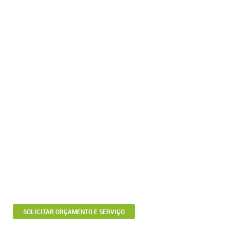
SOLICITAR ORÇAMENTO E SERVIÇO