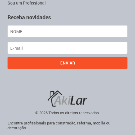
Sou um Profissional
Receba novidades
© 2026 Todos os direitos reservados.
Encontre profissionais para construção, reforma, mobília ou
decoração.