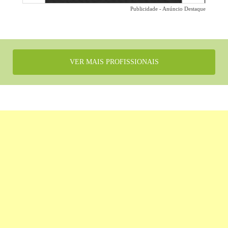
Publicidade - Anúncio Destaque
VER MAIS PROFISSIONAIS