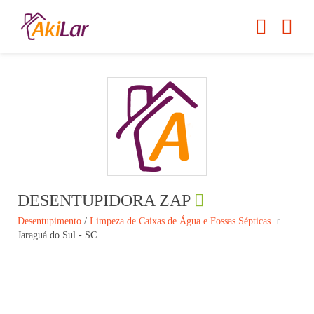
DESENTUPIDORA ZAP
Desentupimento
/
Limpeza de Caixas de Água e Fossas Sépticas
Jaraguá do Sul - SC