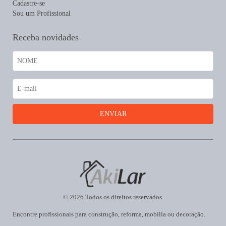
Cadastre-se
Sou um Profissional
Receba novidades
© 2026 Todos os direitos reservados.
Encontre profissionais para construção, reforma, mobília ou decoração.