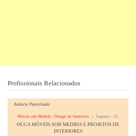
Profissionais Relacionados
Anúncio Patrocinado
Móveis sob Medida
/
Design de Interiores
Itapema - SC
OCCA MÓVEIS SOB MEDIDA E PROJETOS DE
INTERIORES