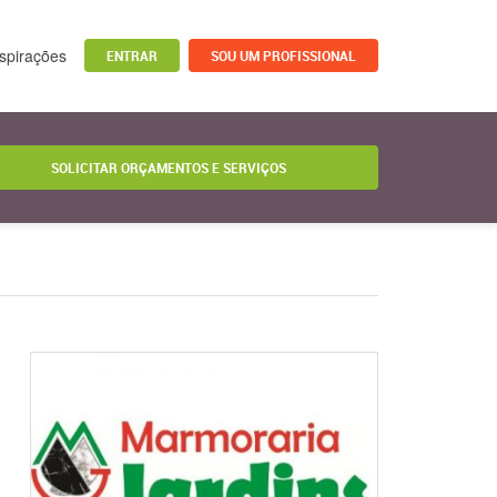
nspirações
ENTRAR
SOU UM PROFISSIONAL