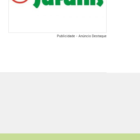
Publicidade - Anúncio Destaque