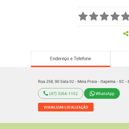
Endereço e Telefone
Rua 258, 90 Sala 02 - Meia Praia - Itapema - SC 
(47) 3264-1152
WhatsApp
VISUALIZAR LOCALIZAÇÃO