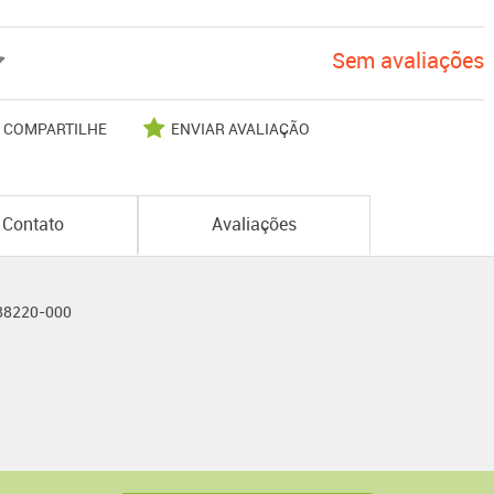
Sem avaliações
COMPARTILHE
ENVIAR AVALIAÇÃO
Contato
Avaliações
- 88220-000