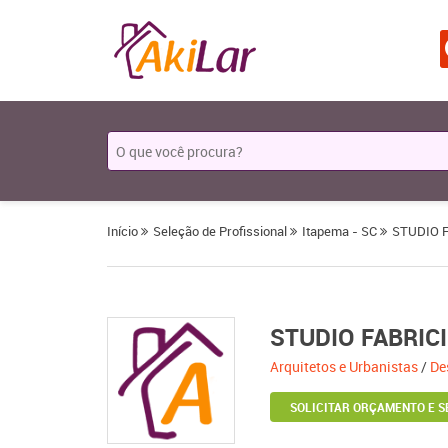
Início
Seleção de Profissional
Itapema - SC
STUDIO F
STUDIO FABRICI
Arquitetos e Urbanistas
/
De
SOLICITAR ORÇAMENTO E S