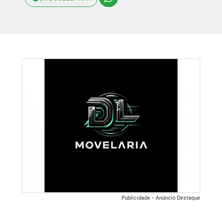
Publicidade - Anúncio Destaque