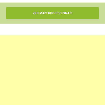
VER MAIS PROFISSIONAIS