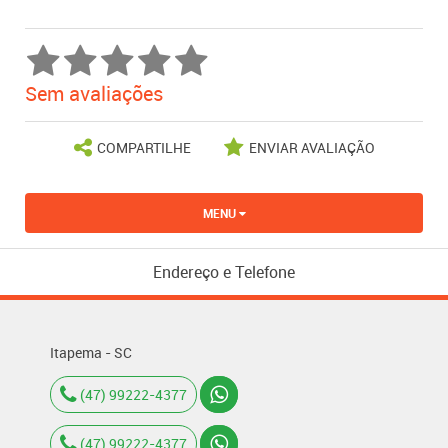
Sem avaliações
COMPARTILHE
ENVIAR AVALIAÇÃO
MENU
Endereço e Telefone
Itapema - SC
(47) 99222-4377
(47) 99222-4377