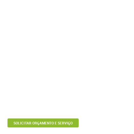
SOLICITAR ORÇAMENTO E SERVIÇO