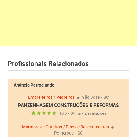
Profissionais Relacionados
Anúncio Patrocinado
Empreiteiros
/
Pedreiros
São José - SC
PANZENHAGEM CONSTRUÇÕES E REFORMAS
10,0 - Ótima - 2 avaliações
Mármores e Granitos
/
Pisos e Revestimentos
Pomerode - SC