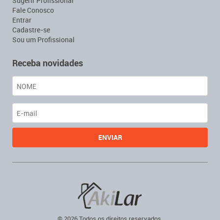
Sugerir Profissional
Fale Conosco
Entrar
Cadastre-se
Sou um Profissional
Receba novidades
© 2026 Todos os direitos reservados.