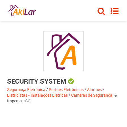
SECURITY SYSTEM
Segurança Eletrônica
/
Portões Eletrônicos
/
Alarmes
/
Eletricistas - Instalações Elétricas
/
Câmeras de Segurança
Itapema - SC