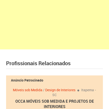
Profissionais Relacionados
Anúncio Patrocinado
Móveis sob Medida
/
Design de Interiores
Itapema -
SC
OCCA MÓVEIS SOB MEDIDA E PROJETOS DE
INTERIORES