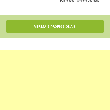
Publicidade - Anúncio Destaque
VER MAIS PROFISSIONAIS