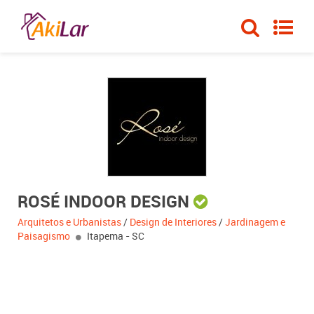
ROSÉ INDOOR DESIGN
Arquitetos e Urbanistas
/
Design de Interiores
/
Jardinagem e
Paisagismo
Itapema - SC