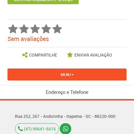
Sem avaliações
COMPARTILHE
ENVIAR AVALIAÇÃO
MENU
Endereço e Telefone
Rua 252, 267 - Andorinha - Itapema - SC - 88220-000
(47) 99641-6616