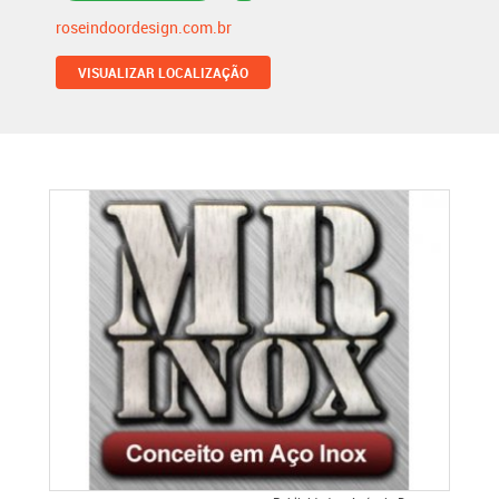
roseindoordesign.com.br
VISUALIZAR LOCALIZAÇÃO