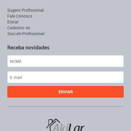
Sugerir Profissional
Fale Conosco
Entrar
Cadastre-se
Sou um Profissional
Receba novidades