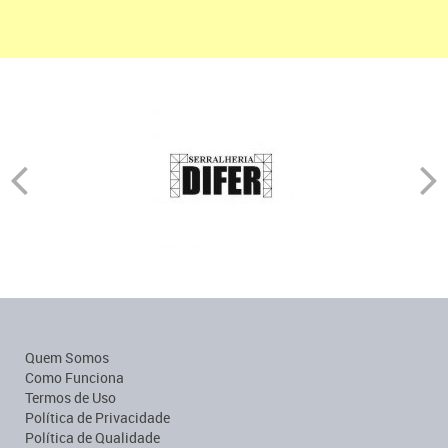
Quem Somos
Como Funciona
Termos de Uso
Política de Privacidade
Política de Qualidade