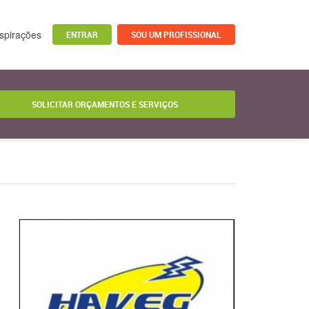
nspirações
ENTRAR
SOU UM PROFISSIONAL