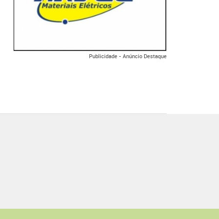
Publicidade - Anúncio Destaque