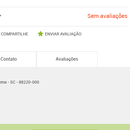
Sem avaliações
COMPARTILHE
ENVIAR AVALIAÇÃO
Contato
Avaliações
pema - SC - 88220-000