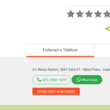
Endereço e Telefone
Av. Nereu Ramos, 3061 Sala 01 - Meia Praia - Ita
(47) 3368-1478
WhatsApp
VISUALIZAR LOCALIZAÇÃO