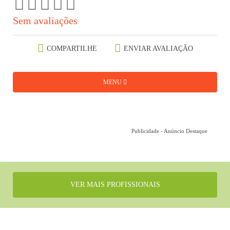
Sem avaliações
COMPARTILHE
ENVIAR AVALIAÇÃO
MENU
Publicidade - Anúncio Destaque
VER MAIS PROFISSIONAIS