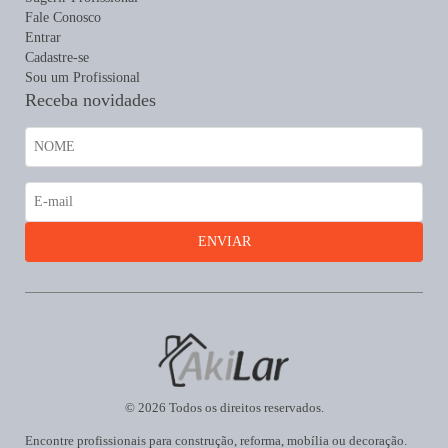
Fale Conosco
Entrar
Cadastre-se
Sou um Profissional
Receba novidades
© 2026 Todos os direitos reservados.
Encontre profissionais para construção, reforma, mobília ou decoração.