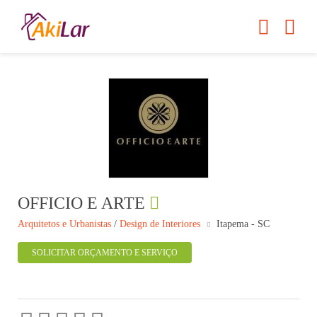
OFFICIO E ARTE
Arquitetos e Urbanistas
/
Design de Interiores
Itapema - SC
SOLICITAR ORÇAMENTO E SERVIÇO