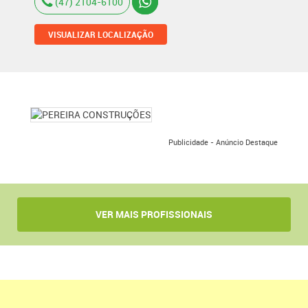
(47) 2104-6100
VISUALIZAR LOCALIZAÇÃO
Publicidade - Anúncio Destaque
VER MAIS PROFISSIONAIS