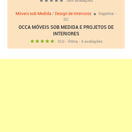
Sem avaliações
Móveis sob Medida
/
Design de Interiores
Itapema -
SC
OCCA MÓVEIS SOB MEDIDA E PROJETOS DE
INTERIORES
10,0 - Ótima - 6 avaliações