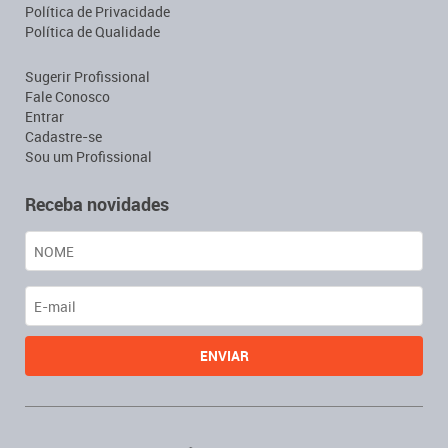
Política de Privacidade
Política de Qualidade
Sugerir Profissional
Fale Conosco
Entrar
Cadastre-se
Sou um Profissional
Receba novidades