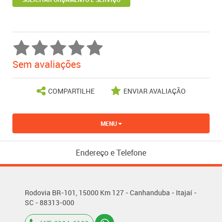
Sem avaliações
COMPARTILHE
ENVIAR AVALIAÇÃO
MENU
Endereço e Telefone
Rodovia BR-101, 15000 Km 127 - Canhanduba - Itajaí -
SC - 88313-000