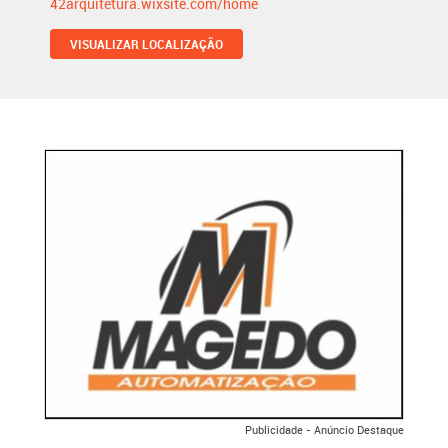
42arquitetura.wixsite.com/home
VISUALIZAR LOCALIZAÇÃO
Publicidade - Anúncio Destaque