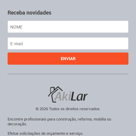
Receba novidades
© 2026 Todos os direitos reservados.
Encontre profissionais para construção, reforma, mobília ou
decoração.
Efetue solicitações de orçamento e serviço.