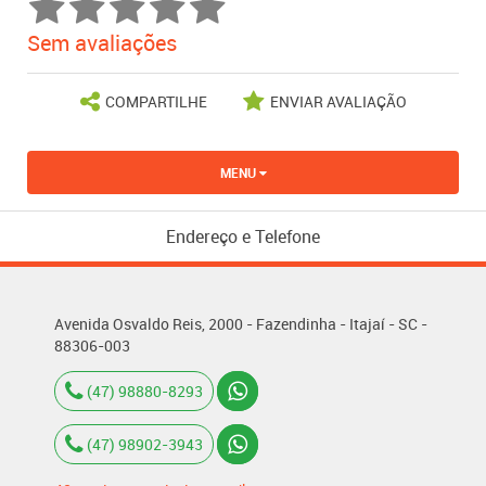
Sem avaliações
COMPARTILHE
ENVIAR AVALIAÇÃO
MENU
Endereço e Telefone
Avenida Osvaldo Reis, 2000 - Fazendinha - Itajaí - SC -
88306-003
(47) 98880-8293
(47) 98902-3943