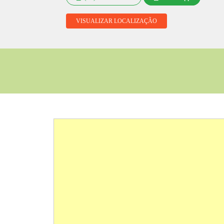
VISUALIZAR LOCALIZAÇÃO