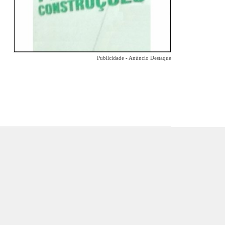
Publicidade - Anúncio Destaque