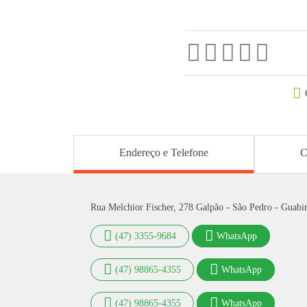
Endereço e Telefone
C
Rua Melchior Fischer, 278 Galpão - São Pedro - Guabi
(47) 3355-9684
WhatsApp
(47) 98865-4355
WhatsApp
(47) 98865-4355
WhatsApp