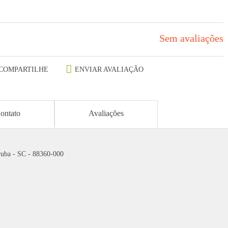
Sem avaliações
COMPARTILHE
ENVIAR AVALIAÇÃO
ontato
Avaliações
ruba - SC - 88360-000