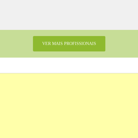
VER MAIS PROFISSIONAIS