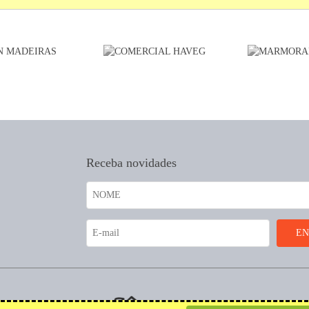
Receba novidades
coração.