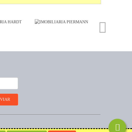
Desenvolvido por