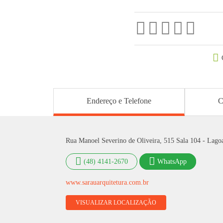
Endereço e Telefone
C
Rua Manoel Severino de Oliveira, 515 Sala 104 - Lagoa
(48) 4141-2670
WhatsApp
www.sarauarquitetura.com.br
VISUALIZAR LOCALIZAÇÃO