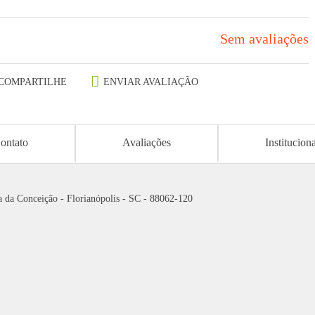
Sem avaliações
COMPARTILHE
ENVIAR AVALIAÇÃO
ontato
Avaliações
Institucion
 da Conceição - Florianópolis - SC - 88062-120