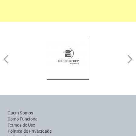
Quem Somos
Como Funciona
Termos de Uso
Política de Privacidade