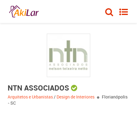
NTN ASSOCIADOS
Arquitetos e Urbanistas
/
Design de Interiores
Florianópolis
- SC