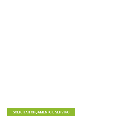
SOLICITAR ORÇAMENTO E SERVIÇO