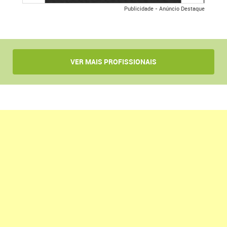
Publicidade - Anúncio Destaque
VER MAIS PROFISSIONAIS