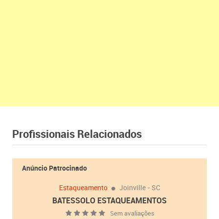
Profissionais Relacionados
Anúncio Patrocinado
Estaqueamento
Joinville - SC
BATESSOLO ESTAQUEAMENTOS
Sem avaliações