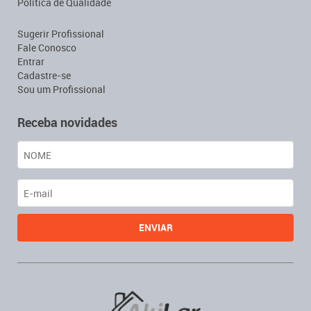
Política de Qualidade
Sugerir Profissional
Fale Conosco
Entrar
Cadastre-se
Sou um Profissional
Receba novidades