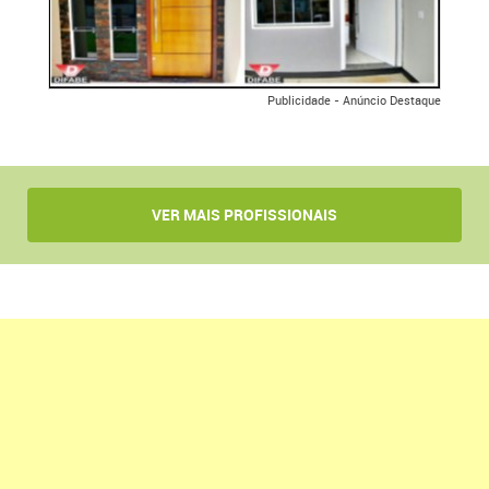
Publicidade - Anúncio Destaque
VER MAIS PROFISSIONAIS