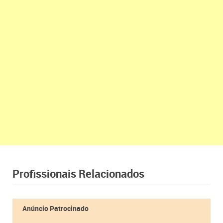
Profissionais Relacionados
Anúncio Patrocinado