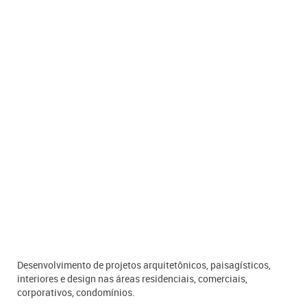
Desenvolvimento de projetos arquitetônicos, paisagísticos,
interiores e design nas áreas residenciais, comerciais,
corporativos, condomínios.