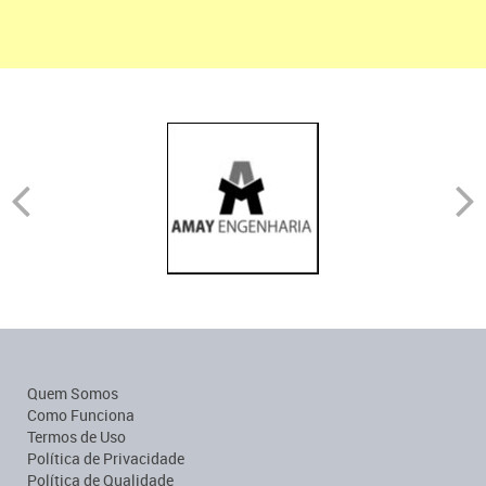
Quem Somos
Como Funciona
Termos de Uso
Política de Privacidade
Política de Qualidade