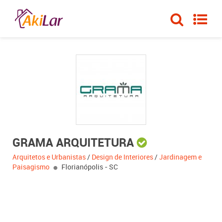
GRAMA ARQUITETURA
Arquitetos e Urbanistas
/
Design de Interiores
/
Jardinagem e
Paisagismo
Florianópolis - SC