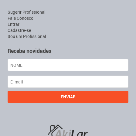
Sugerir Profissional
Fale Conosco
Entrar
Cadastre-se
Sou um Profissional
Receba novidades