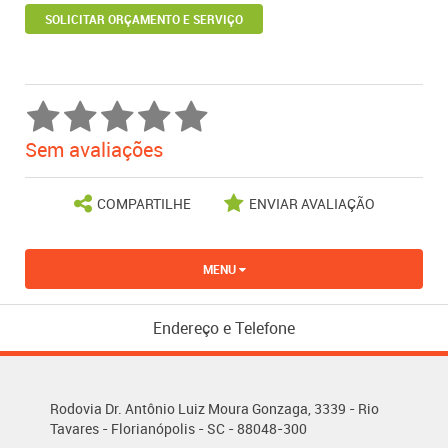
SOLICITAR ORÇAMENTO E SERVIÇO
Sem avaliações
COMPARTILHE
ENVIAR AVALIAÇÃO
MENU
Endereço e Telefone
Rodovia Dr. Antônio Luiz Moura Gonzaga, 3339 - Rio
Tavares - Florianópolis - SC - 88048-300