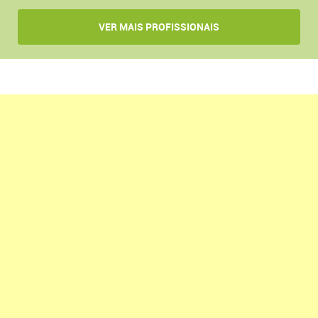
VER MAIS PROFISSIONAIS