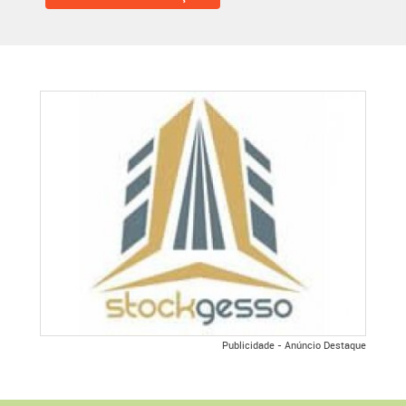
Publicidade - Anúncio Destaque