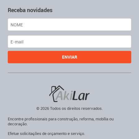
Receba novidades
© 2026 Todos os direitos reservados.
Encontre profissionais para construção, reforma, mobília ou
decoração.
Efetue solicitações de orçamento e serviço.