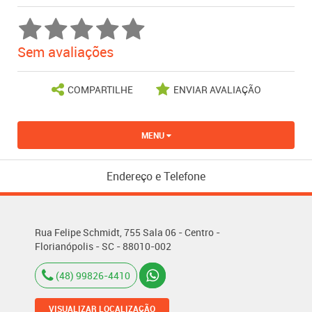
Sem avaliações
COMPARTILHE
ENVIAR AVALIAÇÃO
MENU
Endereço e Telefone
Rua Felipe Schmidt, 755 Sala 06 - Centro -
Florianópolis - SC - 88010-002
(48) 99826-4410
VISUALIZAR LOCALIZAÇÃO