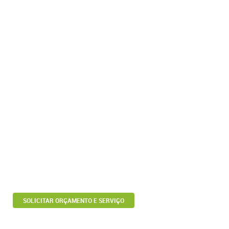
SOLICITAR ORÇAMENTO E SERVIÇO