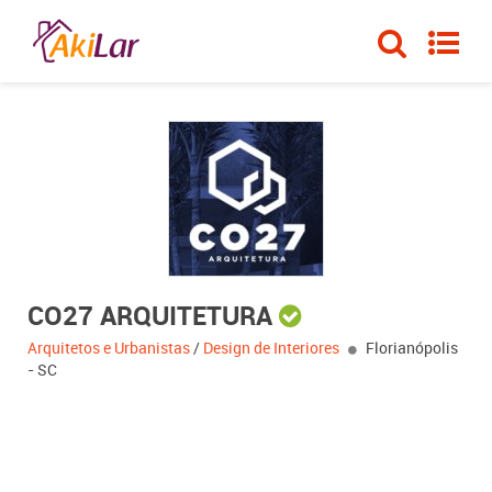
CO27 ARQUITETURA
Arquitetos e Urbanistas
/
Design de Interiores
Florianópolis
- SC