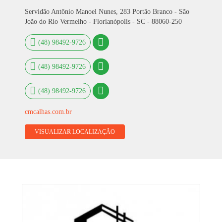
Servidão Antônio Manoel Nunes, 283 Portão Branco - São
João do Rio Vermelho - Florianópolis - SC - 88060-250
(48) 98492-9726
(48) 98492-9726
(48) 98492-9726
cmcalhas.com.br
VISUALIZAR LOCALIZAÇÃO