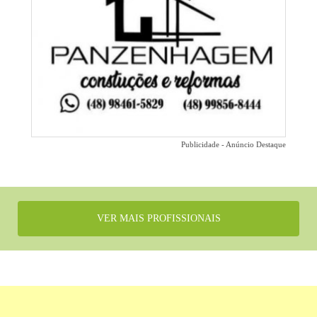
Publicidade - Anúncio Destaque
VER MAIS PROFISSIONAIS