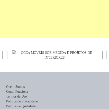
Quem Somos
Como Funciona
Termos de Uso
Política de Privacidade
Política de Qualidade