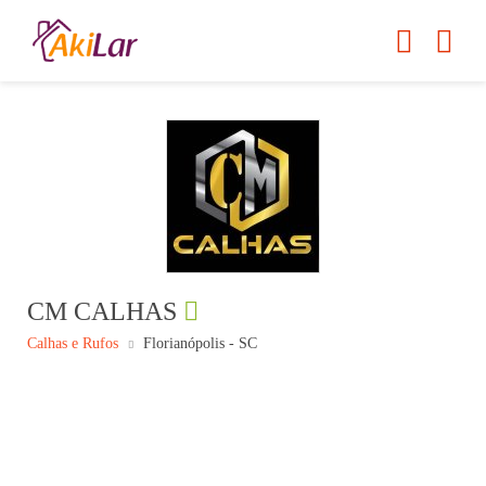
CM CALHAS
Calhas e Rufos
Florianópolis - SC