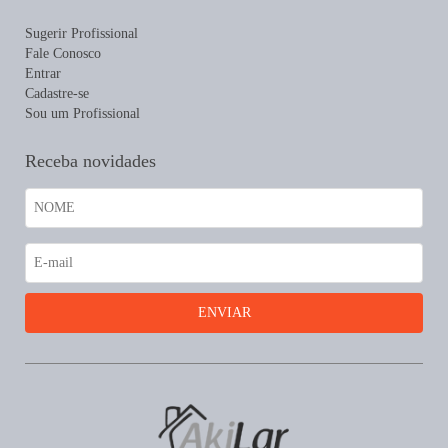
Sugerir Profissional
Fale Conosco
Entrar
Cadastre-se
Sou um Profissional
Receba novidades