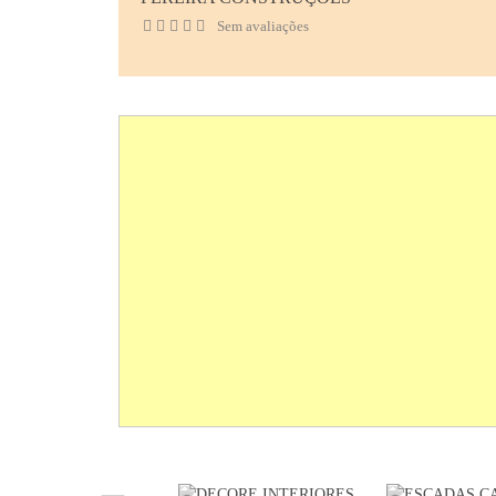
Sem avaliações