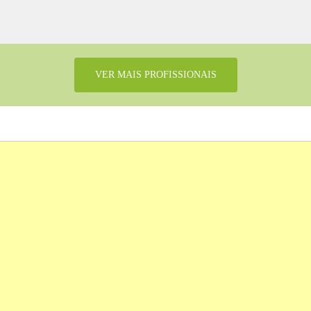
VER MAIS PROFISSIONAIS