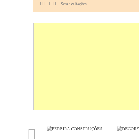
Sem avaliações