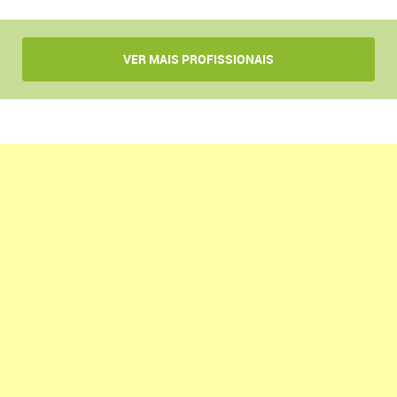
VER MAIS PROFISSIONAIS