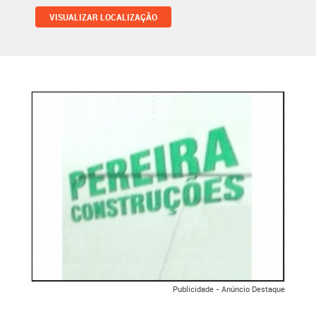
VISUALIZAR LOCALIZAÇÃO
Publicidade - Anúncio Destaque