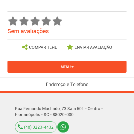
Sem avaliações
COMPARTILHE
ENVIAR AVALIAÇÃO
MENU
Endereço e Telefone
Rua Fernando Machado, 73 Sala 601 - Centro -
Florianópolis - SC - 88020-000
(48) 3223-4432