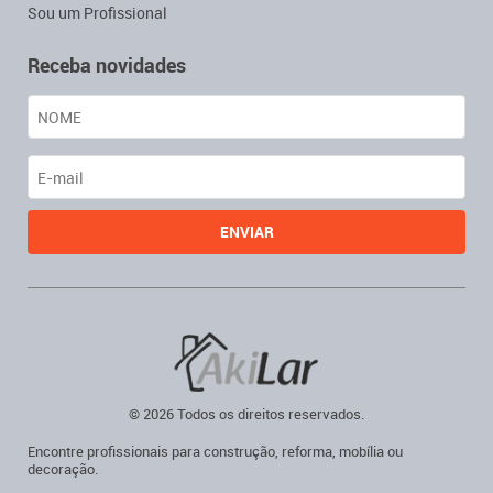
Sou um Profissional
Receba novidades
© 2026 Todos os direitos reservados.
Encontre profissionais para construção, reforma, mobília ou
decoração.