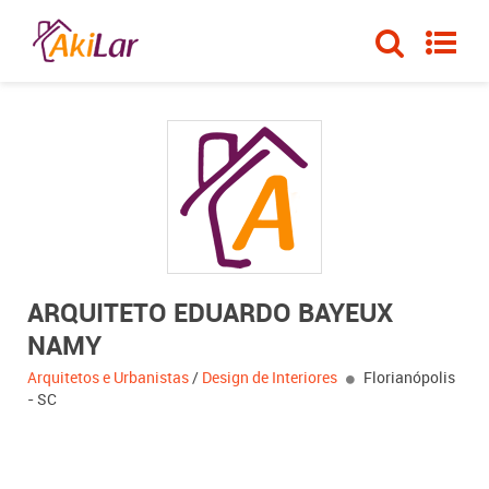
ARQUITETO EDUARDO BAYEUX
NAMY
Arquitetos e Urbanistas
/
Design de Interiores
Florianópolis
- SC