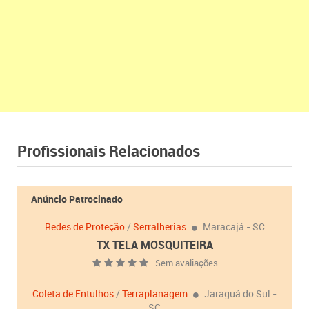
Profissionais Relacionados
Anúncio Patrocinado
Redes de Proteção
/
Serralherias
Maracajá - SC
TX TELA MOSQUITEIRA
Sem avaliações
Coleta de Entulhos
/
Terraplanagem
Jaraguá do Sul -
SC