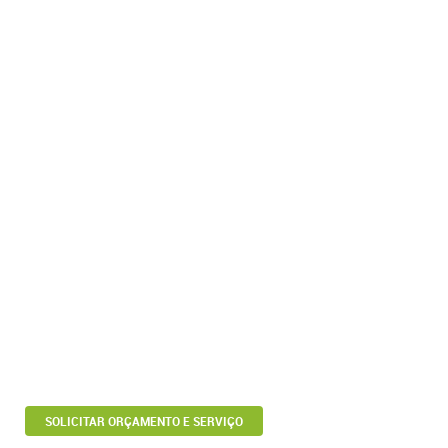
SOLICITAR ORÇAMENTO E SERVIÇO