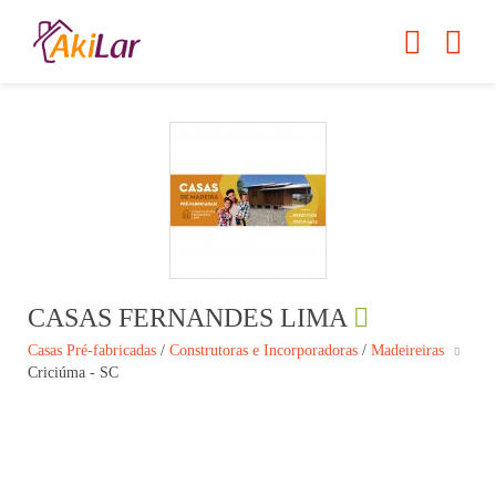
CASAS FERNANDES LIMA
Casas Pré-fabricadas
/
Construtoras e Incorporadoras
/
Madeireiras
Criciúma - SC