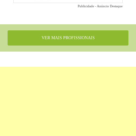
Publicidade - Anúncio Destaque
VER MAIS PROFISSIONAIS