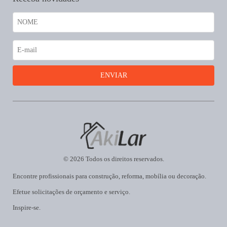
© 2026 Todos os direitos reservados.
Encontre profissionais para construção, reforma, mobília ou decoração.
Efetue solicitações de orçamento e serviço.
Inspire-se.