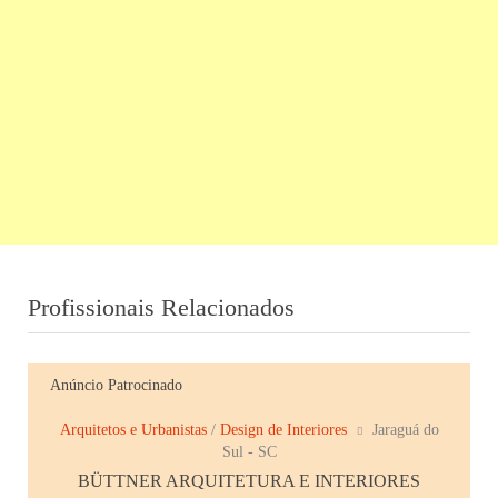
Profissionais Relacionados
Anúncio Patrocinado
Arquitetos e Urbanistas
/
Design de Interiores
Jaraguá do
Sul - SC
BÜTTNER ARQUITETURA E INTERIORES