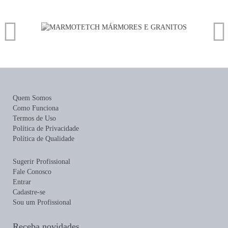
Quem Somos
Como Funciona
Termos de Uso
Política de Privacidade
Política de Qualidade
Sugerir Profissional
Fale Conosco
Entrar
Cadastre-se
Sou um Profissional
Receba novidades