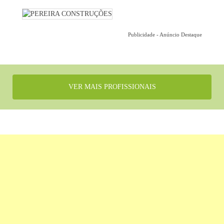
Publicidade - Anúncio Destaque
VER MAIS PROFISSIONAIS