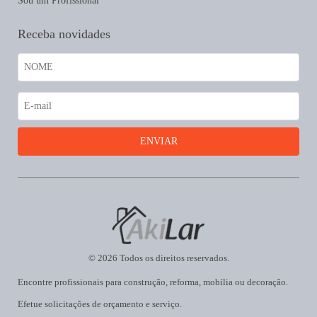
Sou um Profissional
Receba novidades
© 2026 Todos os direitos reservados.
Encontre profissionais para construção, reforma, mobília ou decoração.
Efetue solicitações de orçamento e serviço.