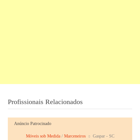
Profissionais Relacionados
Anúncio Patrocinado
Móveis sob Medida
/
Marceneiros
Gaspar - SC