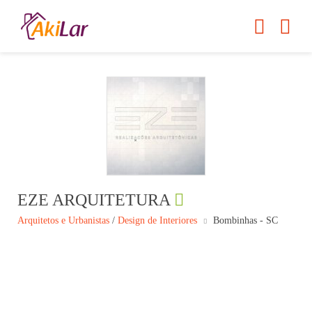
EZE ARQUITETURA
Arquitetos e Urbanistas
/
Design de Interiores
Bombinhas - SC