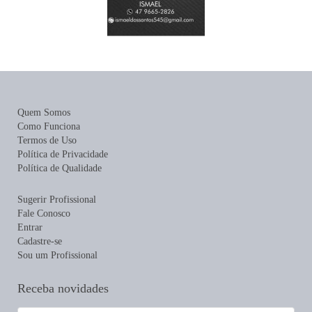
Quem Somos
Como Funciona
Termos de Uso
Política de Privacidade
Política de Qualidade
Sugerir Profissional
Fale Conosco
Entrar
Cadastre-se
Sou um Profissional
Receba novidades