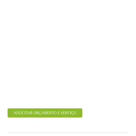
SOLICITAR ORÇAMENTO E SERVIÇO