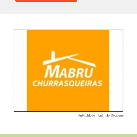
Publicidade - Anúncio Destaque