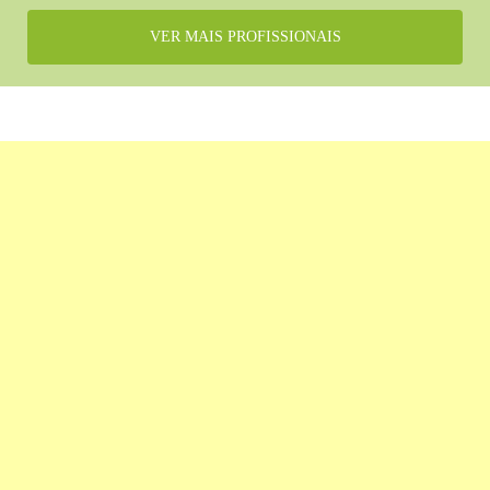
VER MAIS PROFISSIONAIS