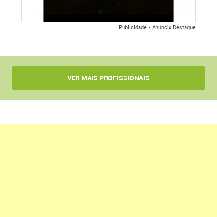
Publicidade - Anúncio Destaque
VER MAIS PROFISSIONAIS