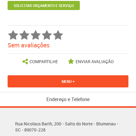
SOLICITAR ORÇAMENTO E SERVIÇO
Sem avaliações
COMPARTILHE
ENVIAR AVALIAÇÃO
MENU
Endereço e Telefone
Rua Nicolaus Barth, 200 - Salto do Norte - Blumenau -
SC - 89070-228