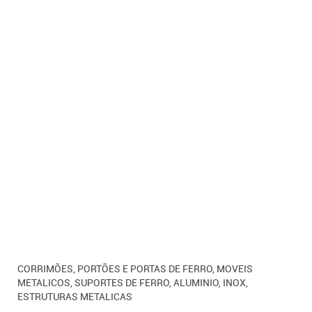
CORRIMÕES, PORTÕES E PORTAS DE FERRO, MOVEIS
METALICOS, SUPORTES DE FERRO, ALUMINIO, INOX,
ESTRUTURAS METALICAS