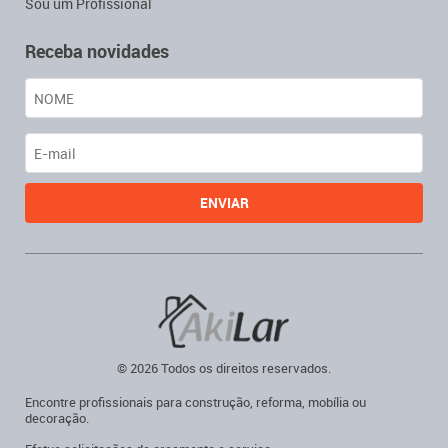
Sou um Profissional
Receba novidades
© 2026 Todos os direitos reservados.
Encontre profissionais para construção, reforma, mobília ou
decoração.