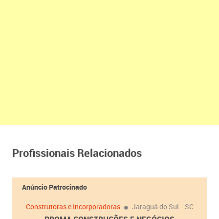
Profissionais Relacionados
Anúncio Patrocinado
Construtoras e Incorporadoras
Jaraguá do Sul - SC