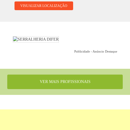
VISUALIZAR LOCALIZAÇÃO
Publicidade - Anúncio Destaque
VER MAIS PROFISSIONAIS