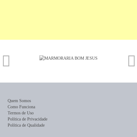
Quem Somos
Como Funciona
Termos de Uso
Política de Privacidade
Política de Qualidade