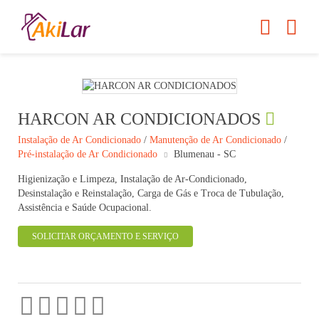
HARCON AR CONDICIONADOS
Instalação de Ar Condicionado
/
Manutenção de Ar Condicionado
/
Pré-instalação de Ar Condicionado
Blumenau - SC
Higienização e Limpeza, Instalação de Ar-Condicionado,
Desinstalação e Reinstalação, Carga de Gás e Troca de Tubulação,
Assistência e Saúde Ocupacional.
SOLICITAR ORÇAMENTO E SERVIÇO