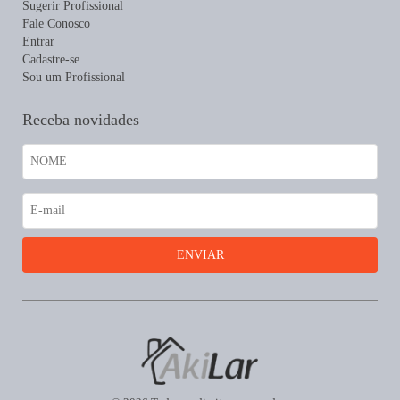
Sugerir Profissional
Fale Conosco
Entrar
Cadastre-se
Sou um Profissional
Receba novidades