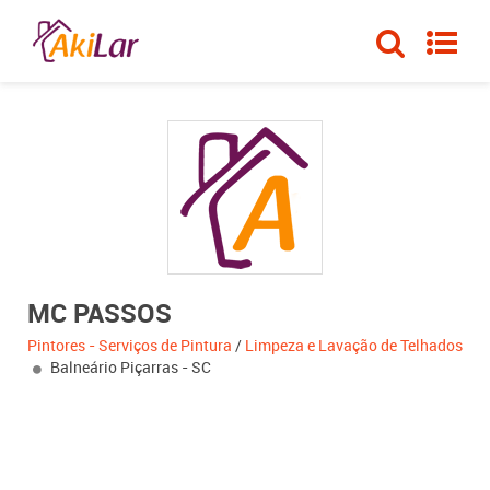
MC PASSOS
Pintores - Serviços de Pintura
/
Limpeza e Lavação de Telhados
Balneário Piçarras - SC