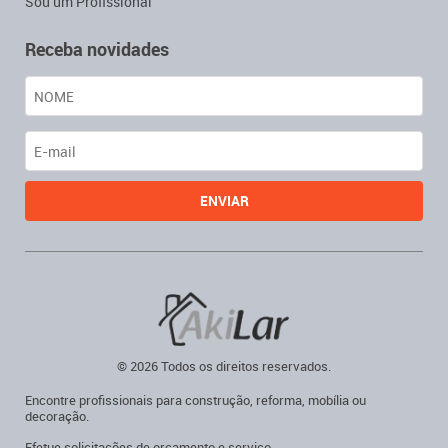
Sou um Profissional
Receba novidades
© 2026 Todos os direitos reservados.
Encontre profissionais para construção, reforma, mobília ou
decoração.
Efetue solicitações de orçamento e serviço.