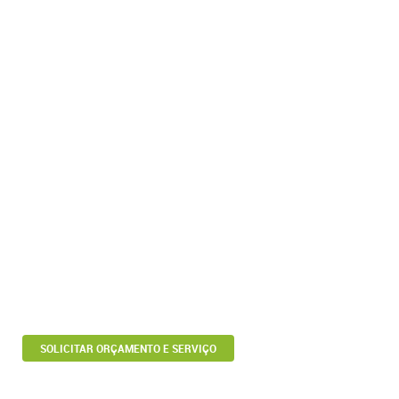
SOLICITAR ORÇAMENTO E SERVIÇO