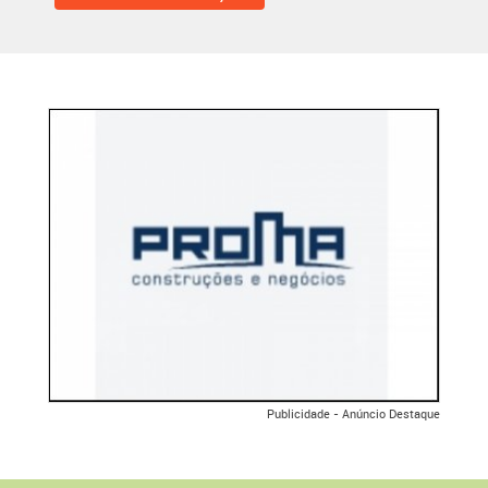
Publicidade - Anúncio Destaque