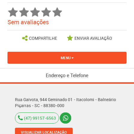
Sem avaliações
COMPARTILHE
ENVIAR AVALIAÇÃO
MENU
Endereço e Telefone
Rua Gaivota, 944 Geminado 01 - Itacolomi - Balneário
Piçarras - SC - 88380-000
(47) 99157-6563
VISUALIZAR LOCALIZAÇÃO