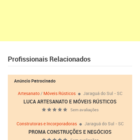
Profissionais Relacionados
Anúncio Patrocinado
Artesanato
/
Móveis Rústicos
Jaraguá do Sul - SC
LUCA ARTESANATO E MÓVEIS RÚSTICOS
Sem avaliações
Construtoras e Incorporadoras
Jaraguá do Sul - SC
PROMA CONSTRUÇÕES E NEGÓCIOS