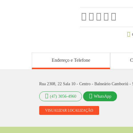
Endereço e Telefone
C
Rua 2308, 22 Sala 10 - Centro - Balneário Camboriú -
(47) 3056-4960
WhatsApp
VISUALIZAR LOCALIZAÇÃO