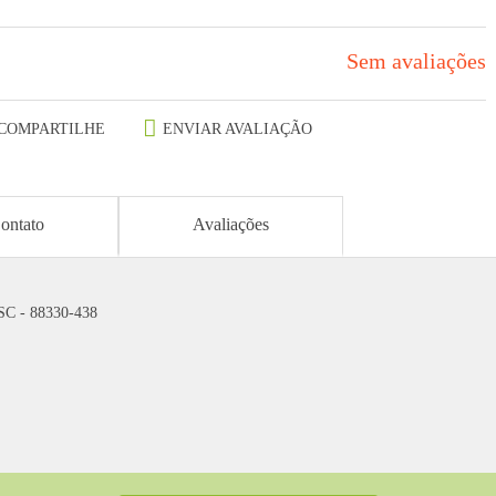
Sem avaliações
COMPARTILHE
ENVIAR AVALIAÇÃO
ontato
Avaliações
 SC - 88330-438