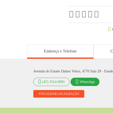
Endereço e Telefone
C
Avenida do Estado Dalmo Vieira, 4770 Sala 28 - Estad
(47) 3514-9991
WhatsApp
VISUALIZAR LOCALIZAÇÃO