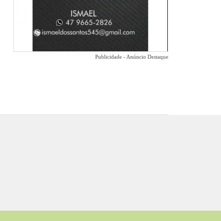
Publicidade - Anúncio Destaque