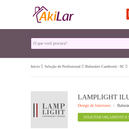
Início
Seleção de Profissional
Balneário Camboriú - SC
LAMPLIGHT IL
Design de Interiores
Balneá
SOLICITAR ORÇAMENTO E 