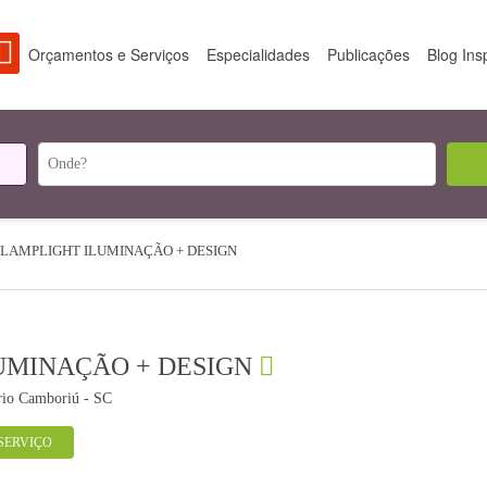
Orçamentos e Serviços
Especialidades
Publicações
Blog Ins
LAMPLIGHT ILUMINAÇÃO + DESIGN
UMINAÇÃO + DESIGN
rio Camboriú - SC
SERVIÇO