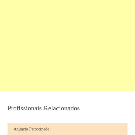
Profissionais Relacionados
Anúncio Patrocinado