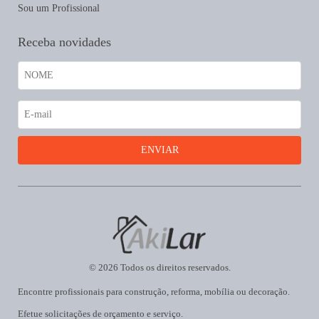
Sou um Profissional
Receba novidades
© 2026 Todos os direitos reservados.
Encontre profissionais para construção, reforma, mobília ou decoração.
Efetue solicitações de orçamento e serviço.