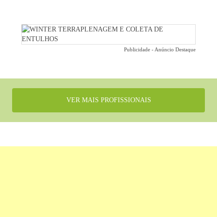
Publicidade - Anúncio Destaque
VER MAIS PROFISSIONAIS