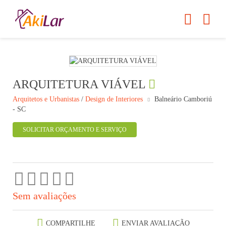
ARQUITETURA VIÁVEL
Arquitetos e Urbanistas
/
Design de Interiores
Balneário Camboriú
- SC
SOLICITAR ORÇAMENTO E SERVIÇO
Sem avaliações
COMPARTILHE
ENVIAR AVALIAÇÃO