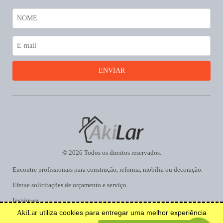
© 2026 Todos os direitos reservados.
Encontre profissionais para construção, reforma, mobília ou decoração.
Efetue solicitações de orçamento e serviço.
Inspire-se.
utiliza cookies para entregar uma melhor experiência
AkiLar