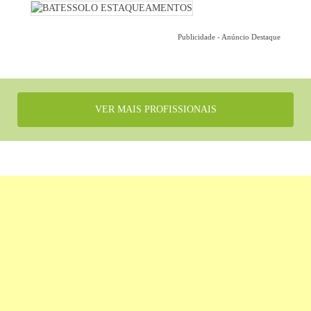
Publicidade - Anúncio Destaque
VER MAIS PROFISSIONAIS