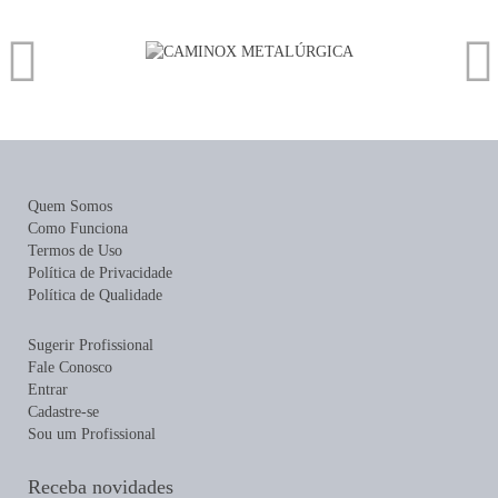
Quem Somos
Como Funciona
Termos de Uso
Política de Privacidade
Política de Qualidade
Sugerir Profissional
Fale Conosco
Entrar
Cadastre-se
Sou um Profissional
Receba novidades