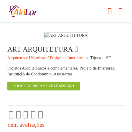
ART ARQUITETURA
Arquitetos e Urbanistas
/
Design de Interiores
Tijucas - SC
Projetos Arquitetônicos e complementares, Projeto de Interiores,
Instituição de Condomínio, Assessorias.
SOLICITAR ORÇAMENTO E SERVIÇO
Sem avaliações