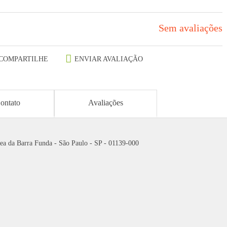
Sem avaliações
COMPARTILHE
ENVIAR AVALIAÇÃO
ontato
Avaliações
ea da Barra Funda - São Paulo - SP - 01139-000