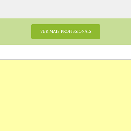
VER MAIS PROFISSIONAIS