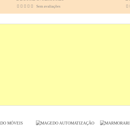
Sem avaliações