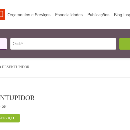
Orçamentos e Serviços
Especialidades
Publicações
Blog Ins
 DESENTUPIDOR
ENTUPIDOR
- SP
SERVIÇO