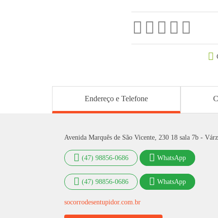
Endereço e Telefone
C
Avenida Marquês de São Vicente, 230 18 sala 7b - Várz
(47) 98856-0686
WhatsApp
(47) 98856-0686
WhatsApp
socorrodesentupidor.com.br