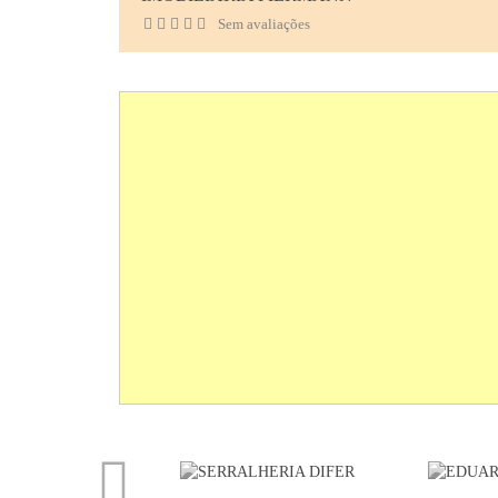
Sem avaliações