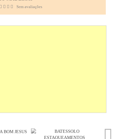
Sem avaliações