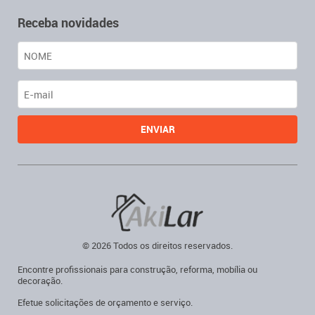
Receba novidades
© 2026 Todos os direitos reservados.
Encontre profissionais para construção, reforma, mobília ou
decoração.
Efetue solicitações de orçamento e serviço.