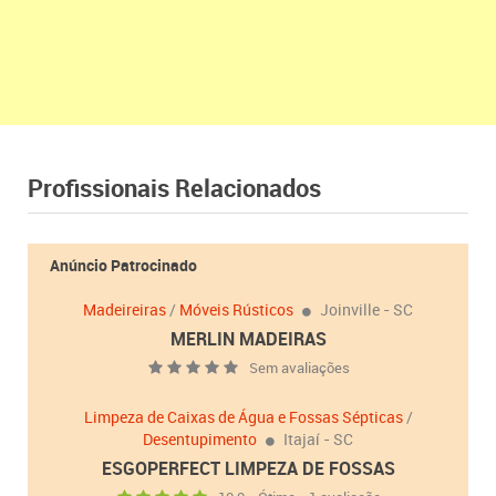
Profissionais Relacionados
Anúncio Patrocinado
Madeireiras
/
Móveis Rústicos
Joinville - SC
MERLIN MADEIRAS
Sem avaliações
Limpeza de Caixas de Água e Fossas Sépticas
/
Desentupimento
Itajaí - SC
ESGOPERFECT LIMPEZA DE FOSSAS