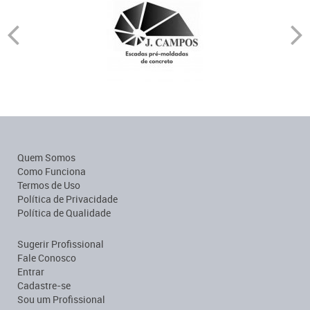
Quem Somos
Como Funciona
Termos de Uso
Política de Privacidade
Política de Qualidade
Sugerir Profissional
Fale Conosco
Entrar
Cadastre-se
Sou um Profissional