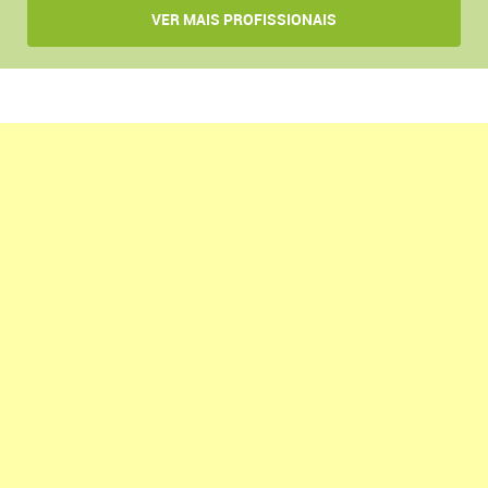
VER MAIS PROFISSIONAIS