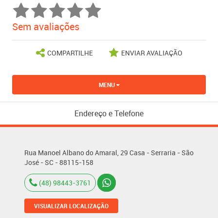
Sem avaliações
COMPARTILHE
ENVIAR AVALIAÇÃO
MENU
Endereço e Telefone
Rua Manoel Albano do Amaral, 29 Casa - Serraria - São
José - SC - 88115-158
(48) 98443-3761
VISUALIZAR LOCALIZAÇÃO