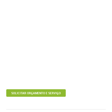
SOLICITAR ORÇAMENTO E SERVIÇO