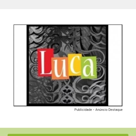
Publicidade - Anúncio Destaque