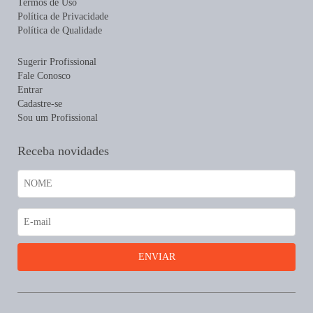
Termos de Uso
Política de Privacidade
Política de Qualidade
Sugerir Profissional
Fale Conosco
Entrar
Cadastre-se
Sou um Profissional
Receba novidades