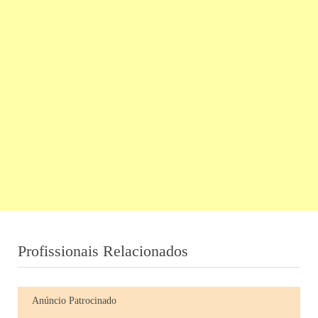
Profissionais Relacionados
Anúncio Patrocinado