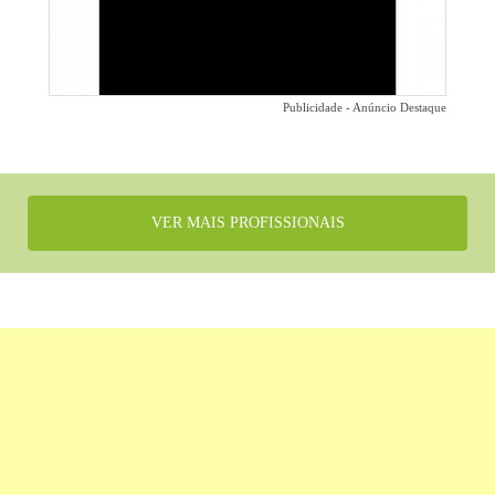
Publicidade - Anúncio Destaque
VER MAIS PROFISSIONAIS