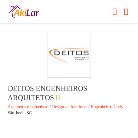
DEITOS ENGENHEIROS
ARQUITETOS
Arquitetos e Urbanistas
/
Design de Interiores
/
Engenheiros Civis
São José - SC