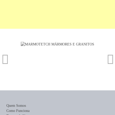
Quem Somos
Como Funciona