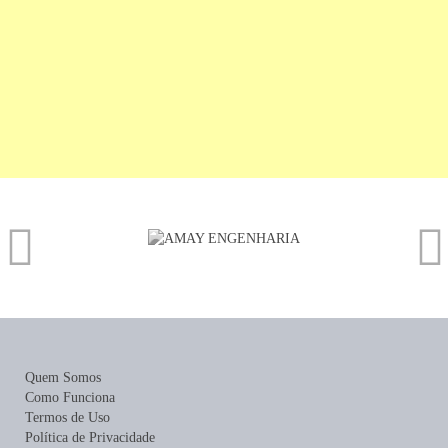
Quem Somos
Como Funciona
Termos de Uso
Política de Privacidade