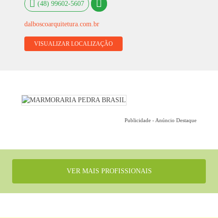
(48) 99602-5607
dalboscoarquitetura.com.br
VISUALIZAR LOCALIZAÇÃO
Publicidade - Anúncio Destaque
VER MAIS PROFISSIONAIS