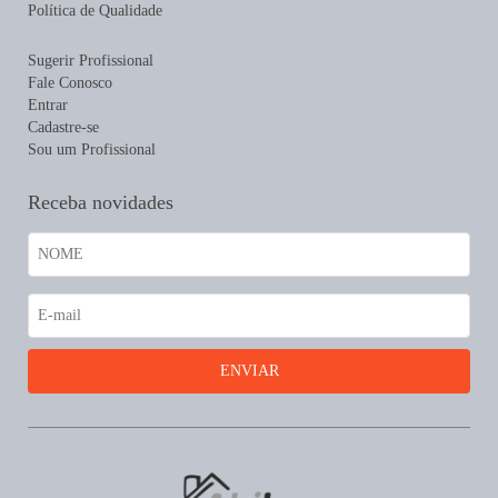
Política de Qualidade
Sugerir Profissional
Fale Conosco
Entrar
Cadastre-se
Sou um Profissional
Receba novidades