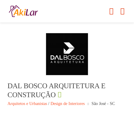
DAL BOSCO ARQUITETURA E
CONSTRUÇÃO
Arquitetos e Urbanistas
/
Design de Interiores
São José - SC