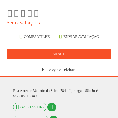
Sem avaliações
COMPARTILHE
ENVIAR AVALIAÇÃO
MENU
Endereço e Telefone
Rua Antenor Valentin da Silva, 784 - Ipiranga - São José -
SC - 88111-340
(48) 2132-1163