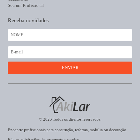
Sou um Profissional
Receba novidades
© 2026 Todos os direitos reservados.
Encontre profissionais para construção, reforma, mobília ou decoração.
Efetue solicitações de orçamento e serviço.