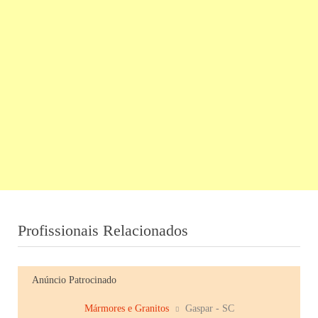
Profissionais Relacionados
Anúncio Patrocinado
Mármores e Granitos
Gaspar - SC