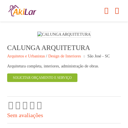
CALUNGA ARQUITETURA
Arquitetos e Urbanistas
/
Design de Interiores
São José - SC
Arquitetura completa, interiores, administração de obras.
SOLICITAR ORÇAMENTO E SERVIÇO
Sem avaliações