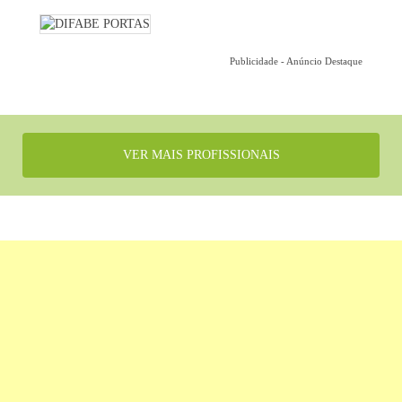
Publicidade - Anúncio Destaque
VER MAIS PROFISSIONAIS