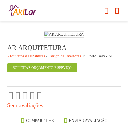
AR ARQUITETURA
Arquitetos e Urbanistas
/
Design de Interiores
Porto Belo - SC
SOLICITAR ORÇAMENTO E SERVIÇO
Sem avaliações
COMPARTILHE
ENVIAR AVALIAÇÃO