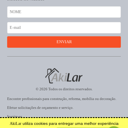
© 2026 Todos os direitos reservados.
Encontre profissionais para construção, reforma, mobília ou decoração.
Efetue solicitações de orçamento e serviço.
Inspire-se.
utiliza cookies para entregar uma melhor experiência
AkiLar