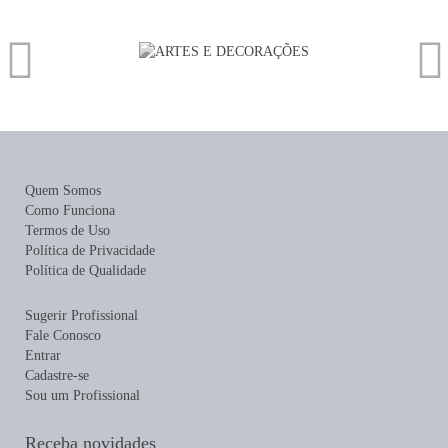
Quem Somos
Como Funciona
Termos de Uso
Política de Privacidade
Política de Qualidade
Sugerir Profissional
Fale Conosco
Entrar
Cadastre-se
Sou um Profissional
Receba novidades