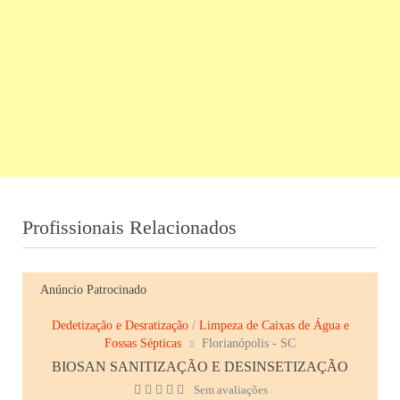
Profissionais Relacionados
Anúncio Patrocinado
Dedetização e Desratização
/
Limpeza de Caixas de Água e
Fossas Sépticas
Florianópolis - SC
BIOSAN SANITIZAÇÃO E DESINSETIZAÇÃO
Sem avaliações