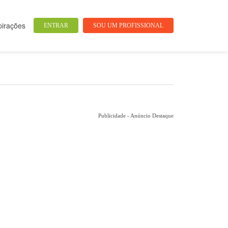
pirações
ENTRAR
SOU UM PROFISSIONAL
Publicidade - Anúncio Destaque