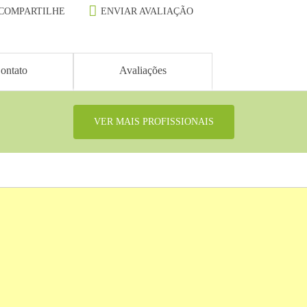
COMPARTILHE
ENVIAR AVALIAÇÃO
ontato
Avaliações
VER MAIS PROFISSIONAIS