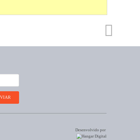
Desenvolvido por