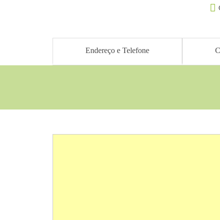
Endereço e Telefone
C