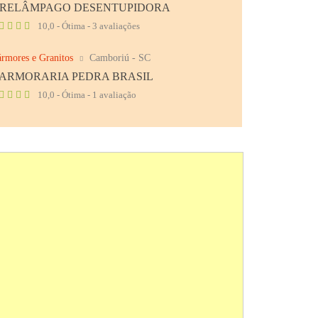
 RELÂMPAGO DESENTUPIDORA
10,0 - Ótima - 3 avaliações
rmores e Granitos
Camboriú - SC
ARMORARIA PEDRA BRASIL
10,0 - Ótima - 1 avaliação