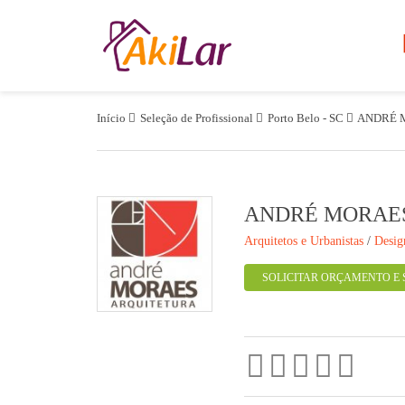
Início
Seleção de Profissional
Porto Belo - SC
ANDRÉ 
ANDRÉ MORAE
Arquitetos e Urbanistas
/
Desig
SOLICITAR ORÇAMENTO E 