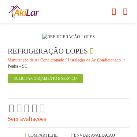
REFRIGERAÇÂO LOPES
Manutenção de Ar Condicionado
/
Instalação de Ar Condicionado
Penha - SC
SOLICITAR ORÇAMENTO E SERVIÇO
Sem avaliações
COMPARTILHE
ENVIAR AVALIAÇÃO