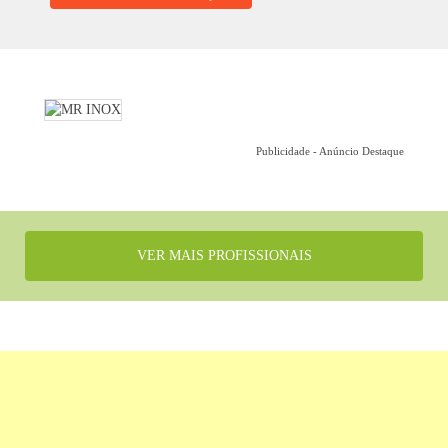
Publicidade - Anúncio Destaque
VER MAIS PROFISSIONAIS