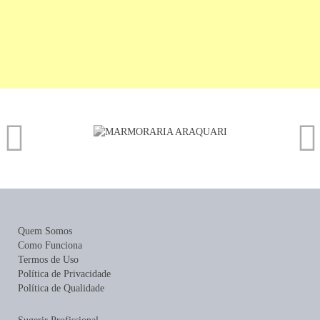
Quem Somos
Como Funciona
Termos de Uso
Política de Privacidade
Política de Qualidade