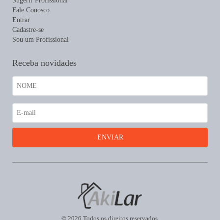
Sugerir Profissional
Fale Conosco
Entrar
Cadastre-se
Sou um Profissional
Receba novidades
© 2026 Todos os direitos reservados.