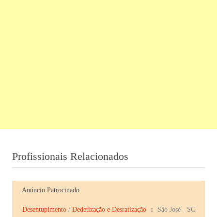
Profissionais Relacionados
Anúncio Patrocinado
Desentupimento
/
Dedetização e Desratização
São José - SC