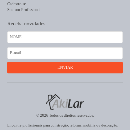
Cadastre-se
Sou um Profissional
Receba novidades
© 2026 Todos os direitos reservados.
Encontre profissionais para construção, reforma, mobília ou decoração.