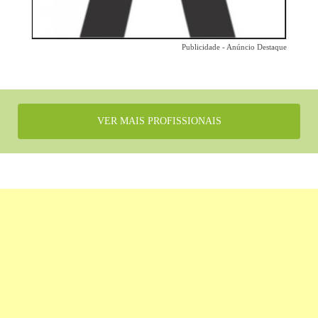
Publicidade - Anúncio Destaque
VER MAIS PROFISSIONAIS